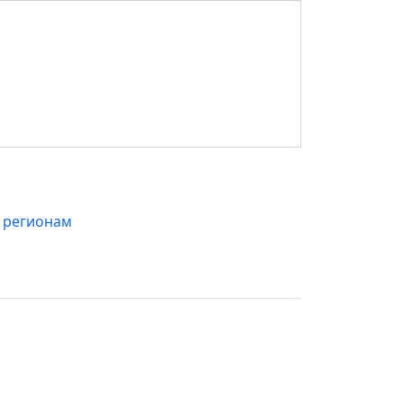
 регионам