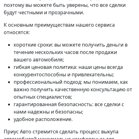
поэтому вы можете быть уверены, что все сделки
будут честными и прозрачными.
К основным преимуществам нашего сервиса
относятся:
короткие сроки: вы можете получить деньги в
течение нескольких часов после продажи
вашего автомобиля;
гибкая ценовая политика: наши цены всегда
конкурентоспособны и привлекательны;
профессиональный подход: мы понимаем, как
важно получить качественную консультацию от
опытных специалистов;
гарантированная безопасность: все сделки с
нами надежны и безопасны;
удобное расположение.
Приус Авто стремится сделать процесс выкупа