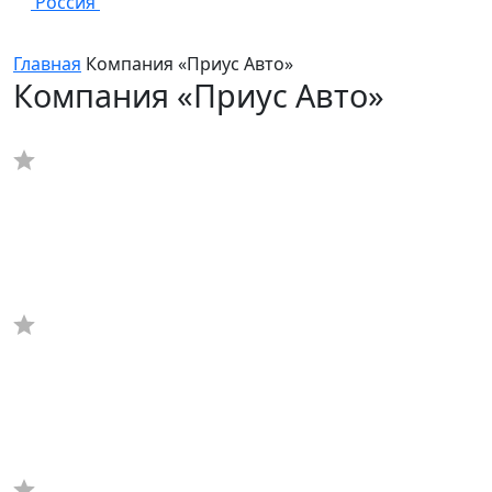
Россия
Главная
Компания «Приус Авто»
Компания «Приус Авто»