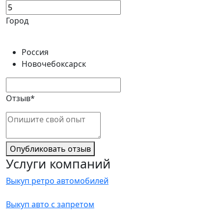
Город
Россия
Новочебоксарск
Отзыв*
Опубликовать отзыв
Услуги компаний
Выкуп ретро автомобилей
Выкуп авто с запретом