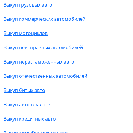
Выкуп грузовых авто
Выкуп коммерческих автомобилей
Выкуп мотоциклов
Выкуп неисправных автомобилей
Выкуп нерастаможенных авто
Выкуп отечественных автомобилей
Выкуп битых авто
Выкуп авто в залоге
Выкуп кредитных авто