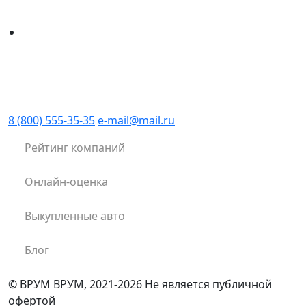
8 (800) 555-35-35
e-mail@mail.ru
Рейтинг компаний
Онлайн-оценка
Выкупленные авто
Блог
© ВРУМ ВРУМ, 2021-2026
Не является публичной
офертой