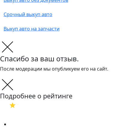
Выкуп авто без документов
Срочный выкуп авто
Выкуп авто на запчасти
Спасибо за ваш отзыв.
После модерации мы опубликуем его на сайт.
Подробнее о рейтинге