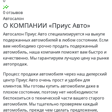
0
0 отзывов
Автосалон
О КОМПАНИИ «Приус Авто»
Автосалон Приус Авто специализируется на выкупе
подержанных автомобилей в любом состоянии. Если
вам необходимо срочно продать подержанный
автомобиль, наша компания поможет вам быстро и
качественно. Мы гарантируем лучшую цену на рынке
автопродаж.
Процесс продажи автомобиля через наш дилерский
центр Приус Авто очень прост и удобен для
клиентов. Мы готовы купить автомобили даже в
плохом состоянии, поэтому нет необходимости
беспокоиться о технической части вашего старого
автомобиля. Мы тщательно проверяем каждый
автомобиль, прежде чем сделать предложение,