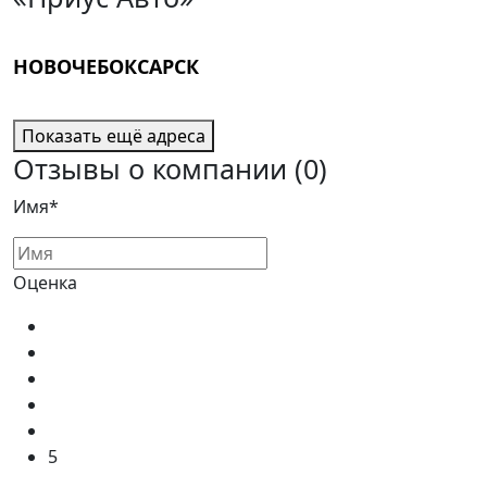
НОВОЧЕБОКСАРСК
Показать ещё адреса
Отзывы о компании
(0)
Имя*
Оценка
5