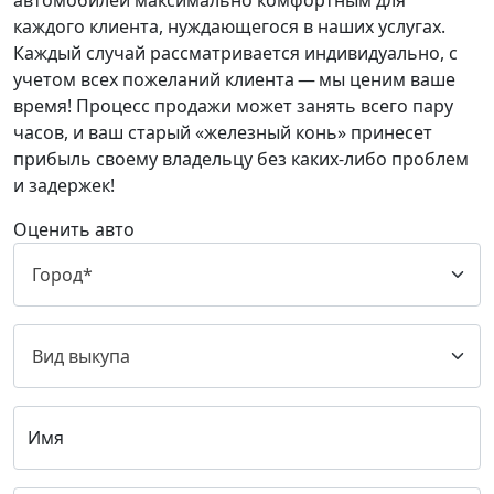
автомобилей максимально комфортным для
каждого клиента, нуждающегося в наших услугах.
Каждый случай рассматривается индивидуально, с
учетом всех пожеланий клиента — мы ценим ваше
время! Процесс продажи может занять всего пару
часов, и ваш старый «железный конь» принесет
прибыль своему владельцу без каких-либо проблем
и задержек!
Оценить авто
Имя