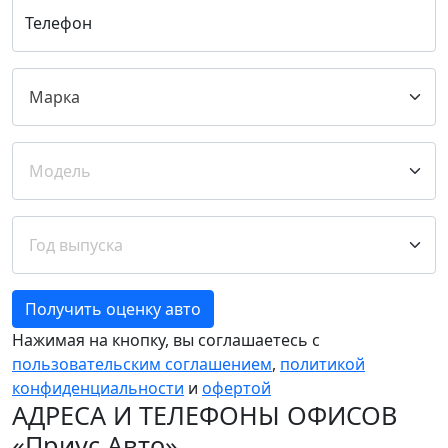
Телефон
Получить оценку авто
Нажимая на кнопку, вы соглашаетесь с
пользовательским соглашением
,
политикой
конфиденциальности
и
офертой
АДРЕСА И ТЕЛЕФОНЫ ОФИСОВ
«Приус Авто»