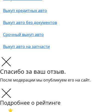
Выкуп кредитных авто
Выкуп авто без документов
Срочный выкуп авто
Выкуп авто на запчасти
Спасибо за ваш отзыв.
После модерации мы опубликуем его на сайт.
Подробнее о рейтинге