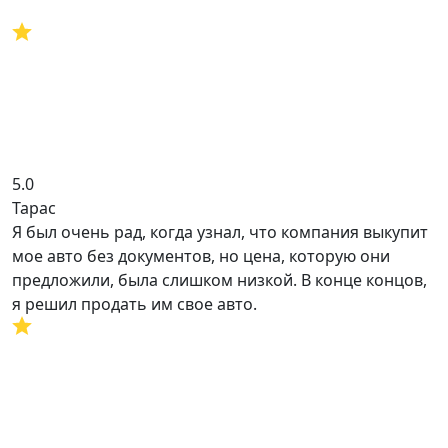
5.0
Тарас
Я был очень рад, когда узнал, что компания выкупит
мое авто без документов, но цена, которую они
предложили, была слишком низкой. В конце концов,
я решил продать им свое авто.