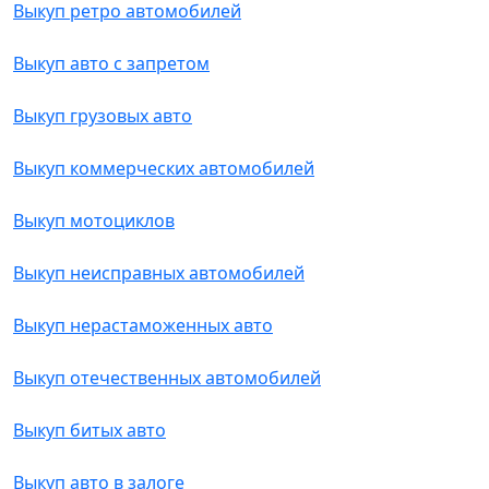
Выкуп ретро автомобилей
Выкуп авто с запретом
Выкуп грузовых авто
Выкуп коммерческих автомобилей
Выкуп мотоциклов
Выкуп неисправных автомобилей
Выкуп нерастаможенных авто
Выкуп отечественных автомобилей
Выкуп битых авто
Выкуп авто в залоге