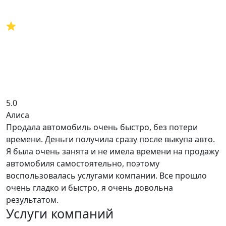
5.0
Алиса
Продала автомобиль очень быстро, без потери
времени. Деньги получила сразу после выкупа авто.
Я была очень занята и не имела времени на продажу
автомобиля самостоятельно, поэтому
воспользовалась услугами компании. Все прошло
очень гладко и быстро, я очень довольна
результатом.
Услуги компаний