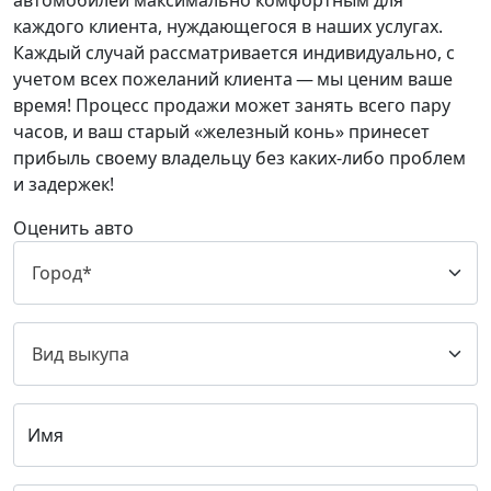
автомобилей максимально комфортным для
каждого клиента, нуждающегося в наших услугах.
Каждый случай рассматривается индивидуально, с
учетом всех пожеланий клиента — мы ценим ваше
время! Процесс продажи может занять всего пару
часов, и ваш старый «железный конь» принесет
прибыль своему владельцу без каких-либо проблем
и задержек!
Оценить авто
Имя