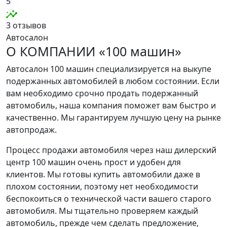
5
3 отзывов
Автосалон
О КОМПАНИИ «100 машин»
Автосалон 100 машин специализируется на выкупе
подержанных автомобилей в любом состоянии. Если
вам необходимо срочно продать подержанный
автомобиль, наша компания поможет вам быстро и
качественно. Мы гарантируем лучшую цену на рынке
автопродаж.
Процесс продажи автомобиля через наш дилерский
центр 100 машин очень прост и удобен для
клиентов. Мы готовы купить автомобили даже в
плохом состоянии, поэтому нет необходимости
беспокоиться о технической части вашего старого
автомобиля. Мы тщательно проверяем каждый
автомобиль, прежде чем сделать предложение,