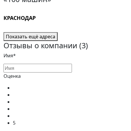
КРАСНОДАР
Показать ещё адреса
Отзывы о компании
(3)
Имя*
Оценка
5