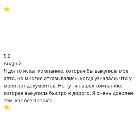
5.0
Андрей
Я долго искал компанию, которая бы выкупила мое
авто, но многие отказывались, когда узнавали, что у
меня нет документов. Но тут я нашел компанию,
которая выкупила быстро и дорого. Я очень доволен
тем, как все прошло.