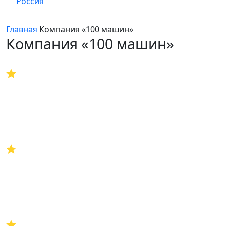
Россия
Главная
Компания «100 машин»
Компания «100 машин»