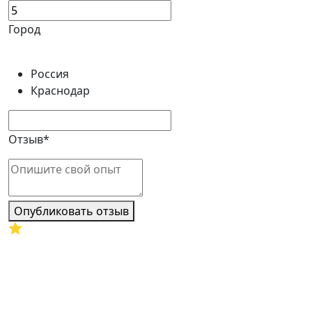
Город
Россия
Краснодар
Отзыв*
Опубликовать отзыв