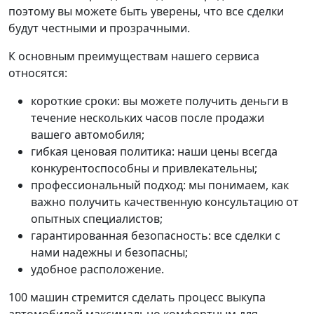
поэтому вы можете быть уверены, что все сделки
будут честными и прозрачными.
К основным преимуществам нашего сервиса
относятся:
короткие сроки: вы можете получить деньги в
течение нескольких часов после продажи
вашего автомобиля;
гибкая ценовая политика: наши цены всегда
конкурентоспособны и привлекательны;
профессиональный подход: мы понимаем, как
важно получить качественную консультацию от
опытных специалистов;
гарантированная безопасность: все сделки с
нами надежны и безопасны;
удобное расположение.
100 машин стремится сделать процесс выкупа