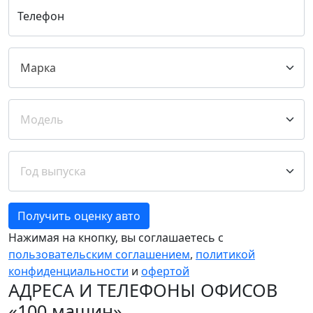
Телефон
Получить оценку авто
Нажимая на кнопку, вы соглашаетесь с
пользовательским соглашением
,
политикой
конфиденциальности
и
офертой
АДРЕСА И ТЕЛЕФОНЫ ОФИСОВ
«100 машин»