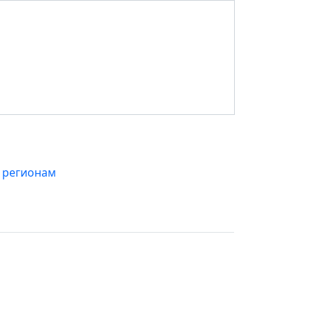
 регионам