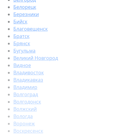
Белорецк
Березники
Бийск
Благовещенск
Братск
Брянск
Бугульма
Великий Новгород
Видное
Владивосток
Владикавказ
Владимир
Волгоград
Волгодонск
Волжский
Вологда
Воронеж
Воскресенск