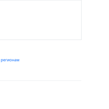
 регионам