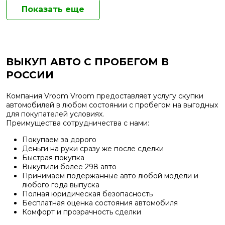
Показать еще
ВЫКУП АВТО С ПРОБЕГОМ В
РОССИИ
Компания Vroom Vroom предоставляет услугу скупки
автомобилей в любом состоянии с пробегом на выгодных
для покупателей условиях.
Преимущества сотрудничества с нами:
Покупаем за дорого
Деньги на руки сразу же после сделки
Быстрая покупка
Выкупили более 298 авто
Принимаем подержанные авто любой модели и
любого года выпуска
Полная юридическая безопасность
Бесплатная оценка состояния автомобиля
Комфорт и прозрачность сделки