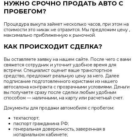
НУЖНО СРОЧНО ПРОДАТЬ АВТО С
ПРОБЕГОМ?
Процедура выкупа займет несколько часов, при этом на
стоимости это никак не отразится. Мы предложим цену ,
максимально приближенную к рыночной.
КАК ПРОИСХОДИТ СДЕЛКА?
Вы оставляете заявку на нашем сайте. После чего с вами
свяжется сотрудник и уточнит удобное время для
встречи. Специалист оценит ваше транспортное
средство, предложит реальную цену за него. Далее
подписание подготовленного юристами из нашего
автосалона контракта с прозрачными условиями. Деньги
вы получаете сразу после сделки любым удобным
способом — наличными, на карту или расчетный счет.
Документы для продажи автомобиля с пробегом:
техпаспорт;
паспорт гражданина РФ;
генеральная доверенность, заверенная в
нотариальном кабинете;