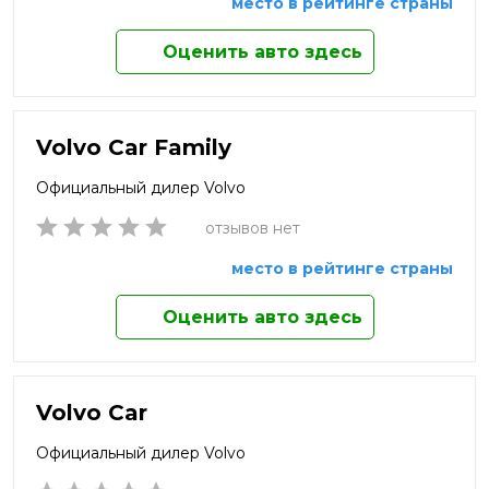
место в рейтинге страны
Оценить авто здесь
Volvo Car Family
Официальный дилер Volvo
отзывов нет
место в рейтинге страны
Оценить авто здесь
Volvo Car
Официальный дилер Volvo