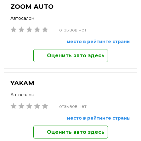
ZOOM AUTO
Автосалон
отзывов нет
место в рейтинге страны
Оценить авто здесь
YAKAM
Автосалон
отзывов нет
место в рейтинге страны
Оценить авто здесь