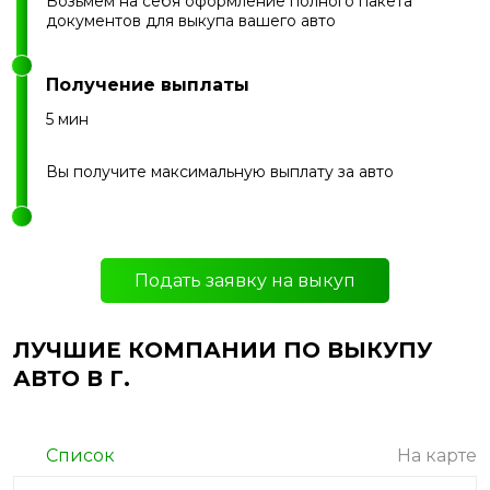
Возьмем на себя оформление полного пакета
документов для выкупа вашего авто
Получение выплаты
5 мин
Вы получите максимальную выплату за авто
Подать заявку на выкуп
ЛУЧШИЕ КОМПАНИИ ПО ВЫКУПУ
АВТО В Г.
Список
На карте