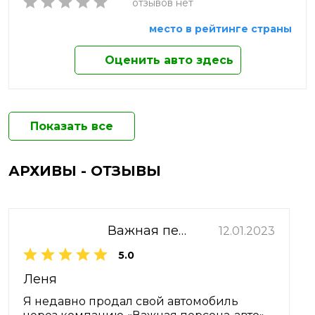
отзывов нет
место в рейтинге страны
Оценить авто здесь
Показать все
АРХИВЫ - ОТЗЫВЫ
Важная персона-Авто
12.01.2023
5.0
Леня
Я недавно продал свой автомобиль