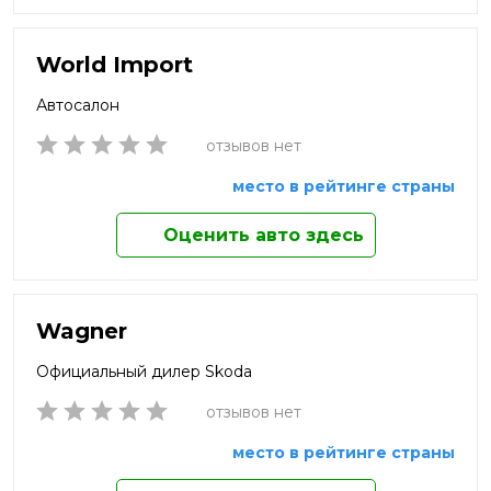
World Import
Автосалон
отзывов нет
место в рейтинге страны
Оценить авто здесь
Wagner
Официальный дилер Skoda
отзывов нет
место в рейтинге страны