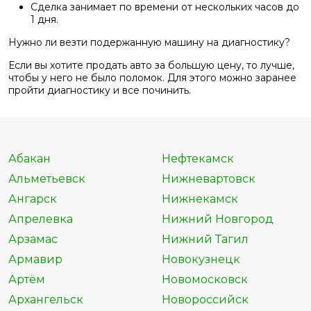
Сделка занимает по времени от нескольких часов до
1 дня.
Нужно ли везти подержанную машину на диагностику?
Если вы хотите продать авто за большую цену, то лучше,
чтобы у него не было поломок. Для этого можно заранее
пройти диагностику и все починить.
Абакан
Нефтекамск
Альметьевск
Нижневартовск
Ангарск
Нижнекамск
Апрелевка
Нижний Новгород
Арзамас
Нижний Тагил
Армавир
Новокузнецк
Артём
Новомосковск
Архангельск
Новороссийск