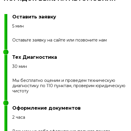
Нальчик
Яхрома
Наро-Фоминск
Оставить заявку
5 мин
Оставьте заявку на сайте или позвоните нам
Тех Диагностика
30 мин
Мы бесплатно оценим и проведем техническую
диагностику по 110 пунктам, проверим юридическую
чистоту
Оформление документов
2 часа