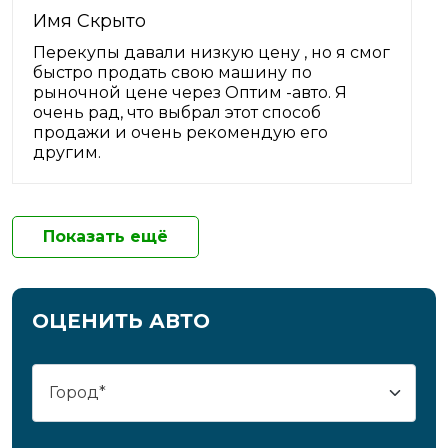
Имя Скрыто
Перекупы давали низкую цену , но я смог
быстро продать свою машину по
рыночной цене через Оптим -авто. Я
очень рад, что выбрал этот способ
продажи и очень рекомендую его
другим.
Показать ещё
ОЦЕНИТЬ АВТО