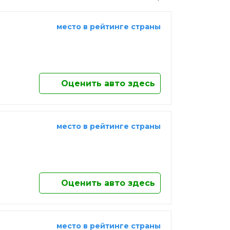
место в рейтинге страны
Оценить авто здесь
место в рейтинге страны
Оценить авто здесь
место в рейтинге страны