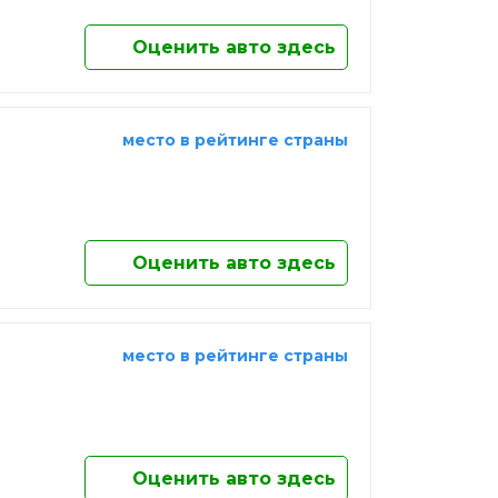
Оценить авто здесь
место в рейтинге страны
Оценить авто здесь
место в рейтинге страны
Оценить авто здесь