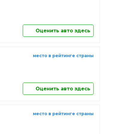
Оценить авто здесь
место в рейтинге страны
Оценить авто здесь
место в рейтинге страны