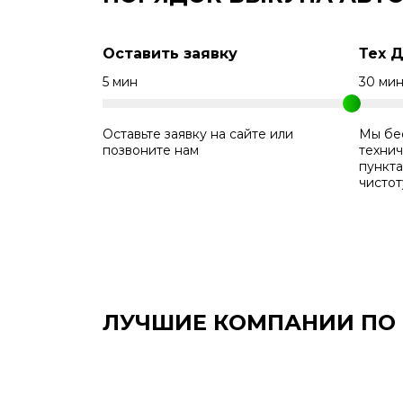
Оставить заявку
Тех 
5 мин
30 ми
Оставьте заявку на сайте или
Мы бе
позвоните нам
технич
пункт
чистот
ЛУЧШИЕ КОМПАНИИ ПО В