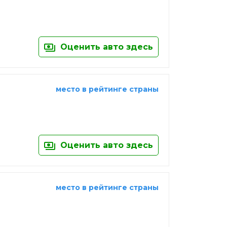
Оценить авто здесь
место в рейтинге страны
Оценить авто здесь
место в рейтинге страны