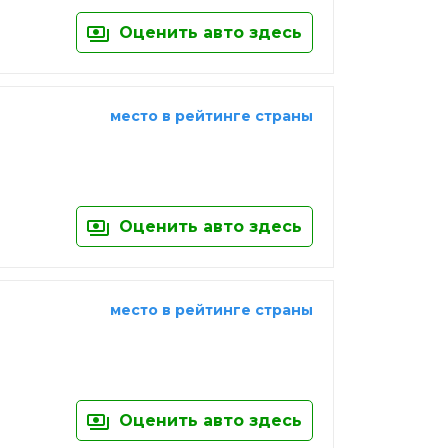
Оценить авто здесь
место в рейтинге страны
Оценить авто здесь
место в рейтинге страны
Оценить авто здесь