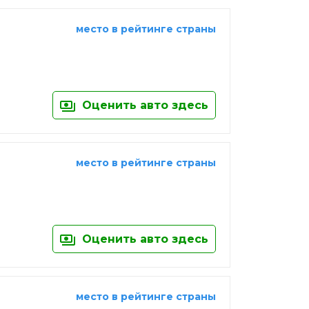
место в рейтинге страны
Оценить авто здесь
место в рейтинге страны
Оценить авто здесь
место в рейтинге страны