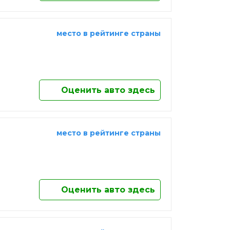
место в рейтинге страны
Оценить авто здесь
место в рейтинге страны
Оценить авто здесь