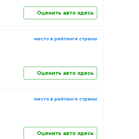
Оценить авто здесь
место в рейтинге страны
Оценить авто здесь
место в рейтинге страны
Оценить авто здесь