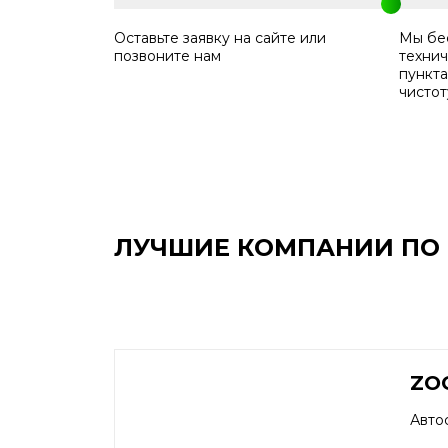
Оставьте заявку на сайте или
Мы бе
позвоните нам
технич
пункт
чистот
ЛУЧШИЕ КОМПАНИИ ПО В
ZO
Авто