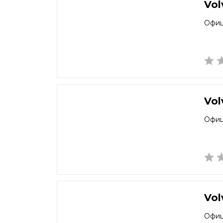
Vol
Офиц
Vol
Офиц
Vol
Офиц