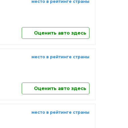
место в рейтинге страны
Оценить авто здесь
место в рейтинге страны
Оценить авто здесь
место в рейтинге страны