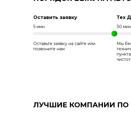
Оставить заявку
Тех 
5 мин
30 ми
Оставьте заявку на сайте или
Мы бе
позвоните нам
технич
пункт
чистот
ЛУЧШИЕ КОМПАНИИ ПО В