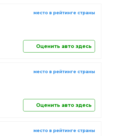
место в рейтинге страны
Оценить авто здесь
место в рейтинге страны
Оценить авто здесь
место в рейтинге страны