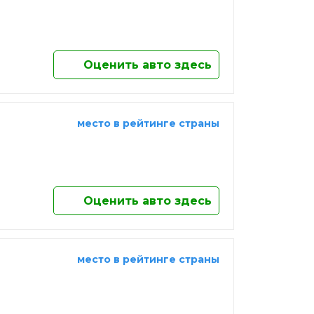
Оценить авто здесь
место в рейтинге страны
Оценить авто здесь
место в рейтинге страны