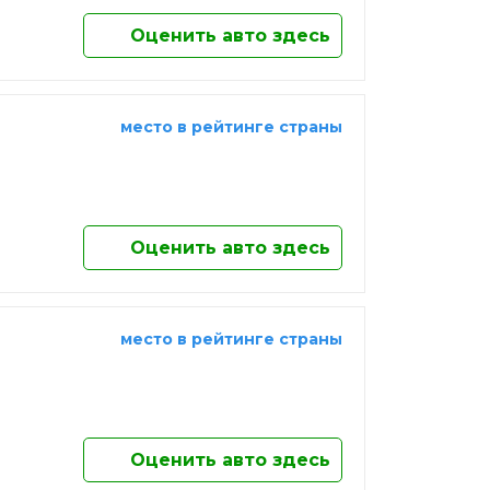
Оценить авто здесь
место в рейтинге страны
Оценить авто здесь
место в рейтинге страны
Оценить авто здесь