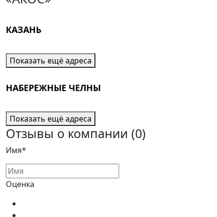
КАЗАНЬ
Показать ещё адреса
НАБЕРЕЖНЫЕ ЧЕЛНЫ
Показать ещё адреса
Отзывы о компании
(0)
Имя*
Оценка