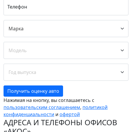
Телефон
Получить оценку авто
Нажимая на кнопку, вы соглашаетесь с
пользовательским соглашением
,
политикой
конфиденциальности
и
офертой
АДРЕСА И ТЕЛЕФОНЫ ОФИСОВ
«АКОС»