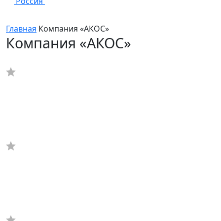
Россия
Главная
Компания «АКОС»
Компания «АКОС»