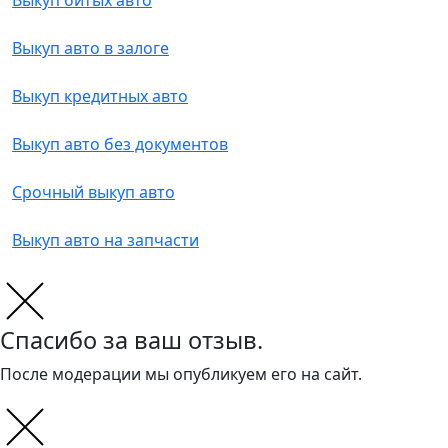
Выкуп битых авто
Выкуп авто в залоге
Выкуп кредитных авто
Выкуп авто без документов
Срочный выкуп авто
Выкуп авто на запчасти
Спасибо за ваш отзыв.
После модерации мы опубликуем его на сайт.