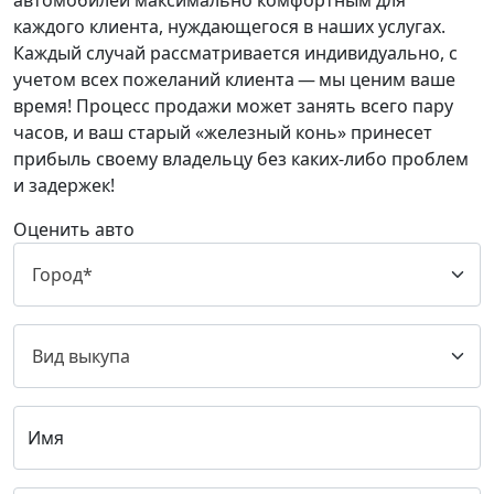
автомобилей максимально комфортным для
каждого клиента, нуждающегося в наших услугах.
Каждый случай рассматривается индивидуально, с
учетом всех пожеланий клиента — мы ценим ваше
время! Процесс продажи может занять всего пару
часов, и ваш старый «железный конь» принесет
прибыль своему владельцу без каких-либо проблем
и задержек!
Оценить авто
Имя