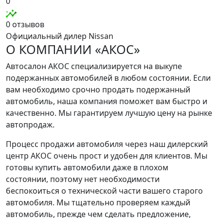
0
0 отзывов
Официальный дилер Nissan
О КОМПАНИИ «АКОС»
Автосалон АКОС специализируется на выкупе
подержанных автомобилей в любом состоянии. Если
вам необходимо срочно продать подержанный
автомобиль, наша компания поможет вам быстро и
качественно. Мы гарантируем лучшую цену на рынке
автопродаж.
Процесс продажи автомобиля через наш дилерский
центр АКОС очень прост и удобен для клиентов. Мы
готовы купить автомобили даже в плохом
состоянии, поэтому нет необходимости
беспокоиться о технической части вашего старого
автомобиля. Мы тщательно проверяем каждый
автомобиль, прежде чем сделать предложение,