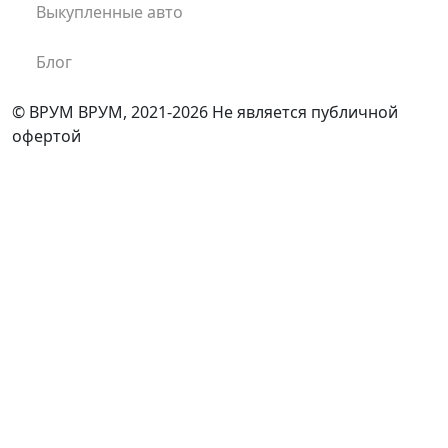
Выкупленные авто
Блог
© ВРУМ ВРУМ, 2021-2026
Не является публичной
офертой