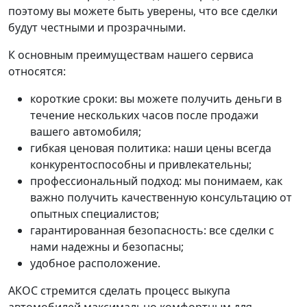
поэтому вы можете быть уверены, что все сделки
будут честными и прозрачными.
К основным преимуществам нашего сервиса
относятся:
короткие сроки: вы можете получить деньги в
течение нескольких часов после продажи
вашего автомобиля;
гибкая ценовая политика: наши цены всегда
конкурентоспособны и привлекательны;
профессиональный подход: мы понимаем, как
важно получить качественную консультацию от
опытных специалистов;
гарантированная безопасность: все сделки с
нами надежны и безопасны;
удобное расположение.
АКОС стремится сделать процесс выкупа