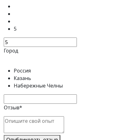
5
Город
Россия
Казань
Набережные Челны
Отзыв*
Опубликовать отзыв