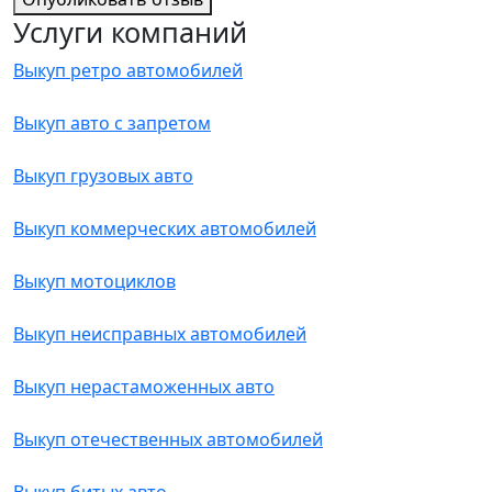
Услуги компаний
Выкуп ретро автомобилей
Выкуп авто с запретом
Выкуп грузовых авто
Выкуп коммерческих автомобилей
Выкуп мотоциклов
Выкуп неисправных автомобилей
Выкуп нерастаможенных авто
Выкуп отечественных автомобилей