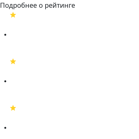
Подробнее о рейтинге