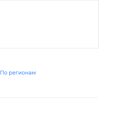
По регионам