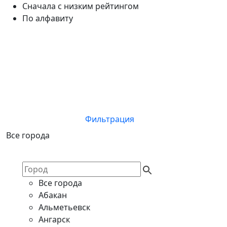
Сначала с низким рейтингом
По алфавиту
Фильтрация
Все города
Все города
Абакан
Альметьевск
Ангарск