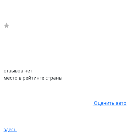
отзывов нет
место в рейтинге страны
Оценить авто
здесь