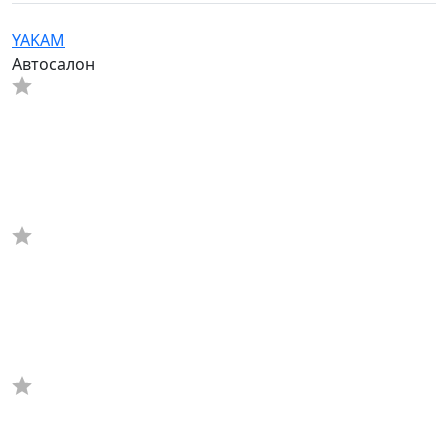
YAKAM
Автосалон