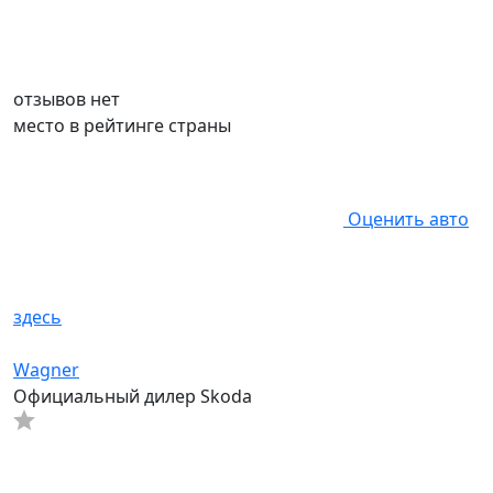
отзывов нет
место в рейтинге страны
Оценить авто
здесь
Wagner
Официальный дилер Skoda