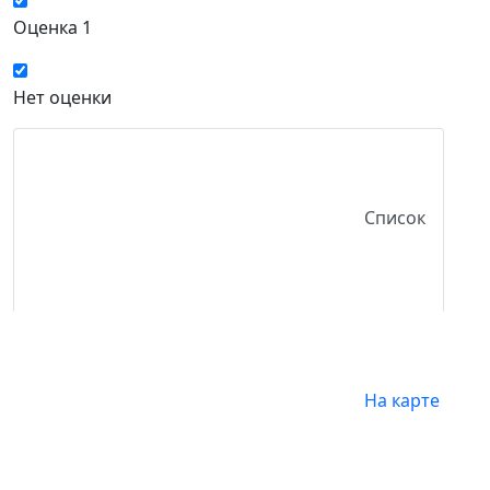
Оценка 1
Нет оценки
Список
На карте