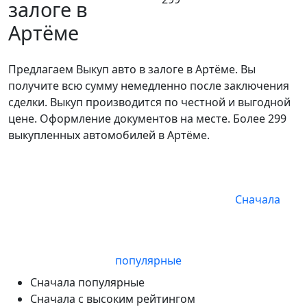
залоге в
Артёме
Предлагаем Выкуп авто в залоге в Артёме. Вы
получите всю сумму немедленно после заключения
сделки. Выкуп производится по честной и выгодной
цене. Оформление документов на месте. Более 299
выкупленных автомобилей в Артёме.
Сначала
популярные
Сначала популярные
Сначала с высоким рейтингом