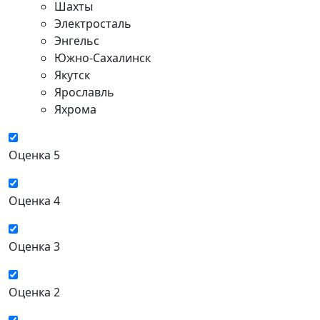
Шахты
Электросталь
Энгельс
Южно-Сахалинск
Якутск
Ярославль
Яхрома
Оценка 5
Оценка 4
Оценка 3
Оценка 2