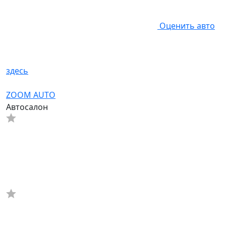
Оценить авто
здесь
ZOOM AUTO
Автосалон