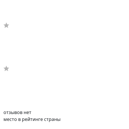
отзывов нет
место в рейтинге страны