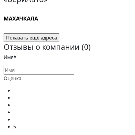
МАХАЧКАЛА
Показать ещё адреса
Отзывы о компании
(0)
Имя*
Оценка
5