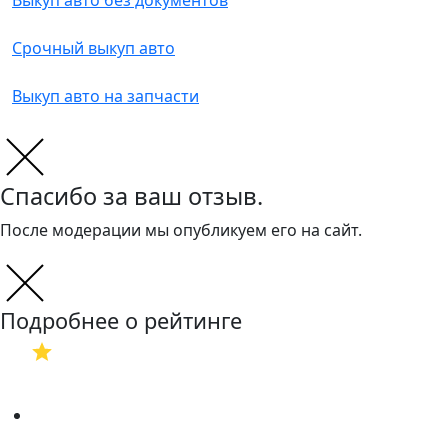
Выкуп авто без документов
Срочный выкуп авто
Выкуп авто на запчасти
Спасибо за ваш отзыв.
После модерации мы опубликуем его на сайт.
Подробнее о рейтинге