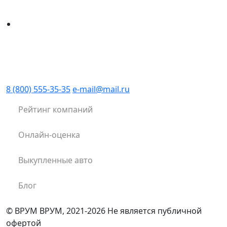
8 (800) 555-35-35
e-mail@mail.ru
Рейтинг компаний
Онлайн-оценка
Выкупленные авто
Блог
© ВРУМ ВРУМ, 2021-2026
Не является публичной
офертой