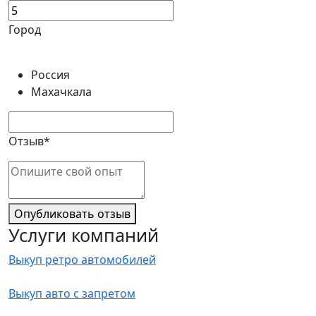
Город
Россия
Махачкала
Отзыв*
Опубликовать отзыв
Услуги компаний
Выкуп ретро автомобилей
Выкуп авто с запретом