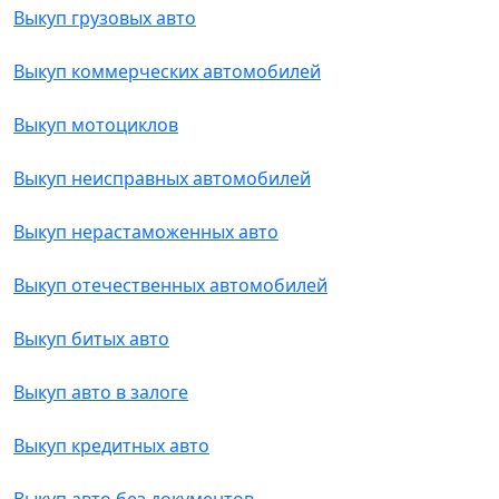
Выкуп грузовых авто
Выкуп коммерческих автомобилей
Выкуп мотоциклов
Выкуп неисправных автомобилей
Выкуп нерастаможенных авто
Выкуп отечественных автомобилей
Выкуп битых авто
Выкуп авто в залоге
Выкуп кредитных авто