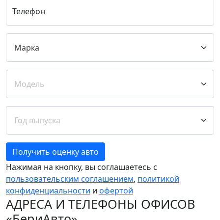
Телефон
Получить оценку авто
Нажимая на кнопку, вы соглашаетесь с
пользовательским соглашением
,
политикой
конфиденциальности
и
офертой
АДРЕСА И ТЕЛЕФОНЫ ОФИСОВ
«БериАвто»