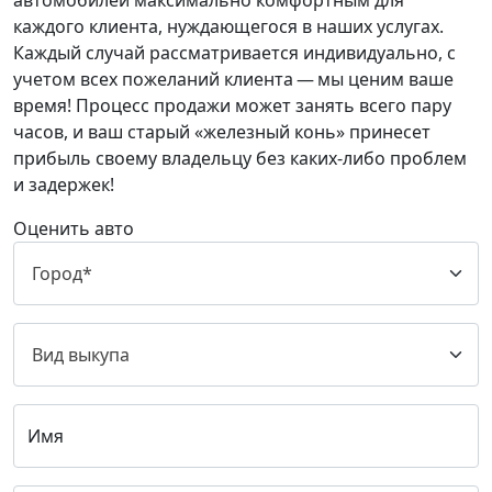
автомобилей максимально комфортным для
каждого клиента, нуждающегося в наших услугах.
Каждый случай рассматривается индивидуально, с
учетом всех пожеланий клиента — мы ценим ваше
время! Процесс продажи может занять всего пару
часов, и ваш старый «железный конь» принесет
прибыль своему владельцу без каких-либо проблем
и задержек!
Оценить авто
Имя