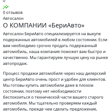
0
0 отзывов
Автосалон
О КОМПАНИИ «БериАвто»
Автосалон БериАвто специализируется на выкупе
подержанных автомобилей в любом состоянии. Если
вам необходимо срочно продать подержанный
автомобиль, наша компания поможет вам быстро и
качественно. Мы гарантируем лучшую цену на рынке
автопродаж.
Процесс продажи автомобиля через наш дилерский
центр БериАвто очень прост и удобен для клиентов.
Мы готовы купить автомобили даже в плохом
состоянии, поэтому нет необходимости
беспокоиться о технической части вашего старого
автомобиля. Мы тщательно проверяем каждый
автомобиль, прежде чем сделать предложение,