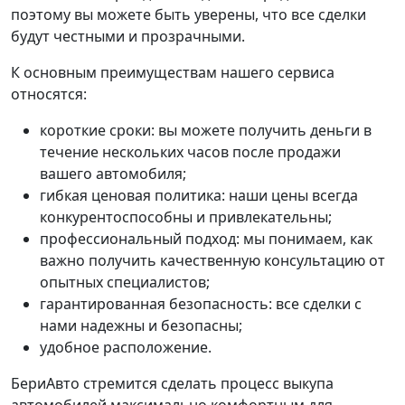
поэтому вы можете быть уверены, что все сделки
будут честными и прозрачными.
К основным преимуществам нашего сервиса
относятся:
короткие сроки: вы можете получить деньги в
течение нескольких часов после продажи
вашего автомобиля;
гибкая ценовая политика: наши цены всегда
конкурентоспособны и привлекательны;
профессиональный подход: мы понимаем, как
важно получить качественную консультацию от
опытных специалистов;
гарантированная безопасность: все сделки с
нами надежны и безопасны;
удобное расположение.
БериАвто стремится сделать процесс выкупа