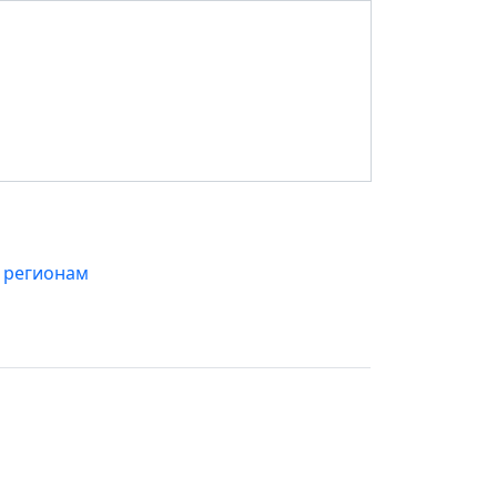
 регионам