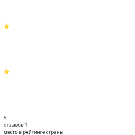
5
отзывов 1
место в рейтинге страны