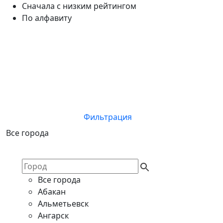
Сначала с низким рейтингом
По алфавиту
Фильтрация
Все города
Все города
Абакан
Альметьевск
Ангарск