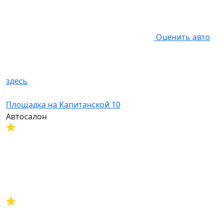
Оценить авто
здесь
Площадка на Капитанской 10
Автосалон