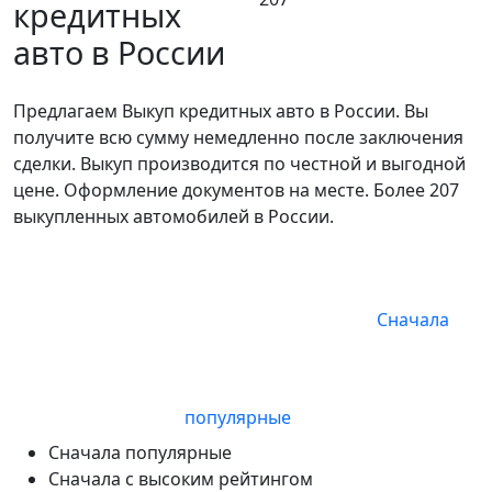
кредитных
авто в
России
Предлагаем Выкуп кредитных авто в России. Вы
получите всю сумму немедленно после заключения
сделки. Выкуп производится по честной и выгодной
цене. Оформление документов на месте. Более 207
выкупленных автомобилей в России.
Сначала
популярные
Сначала популярные
Сначала с высоким рейтингом