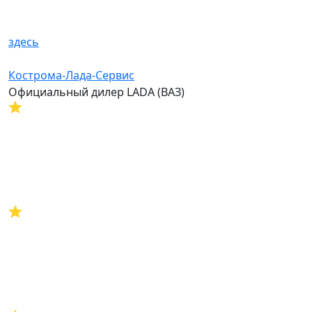
здесь
Кострома-Лада-Сервис
Официальный дилер LADA (ВАЗ)