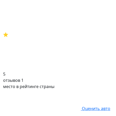
5
отзывов 1
место в рейтинге страны
Оценить авто