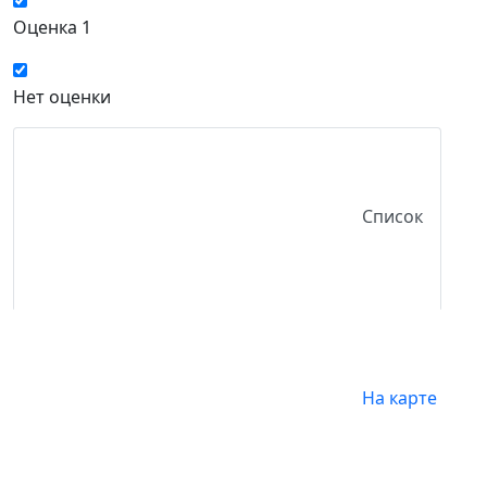
Оценка 1
Нет оценки
Список
На карте