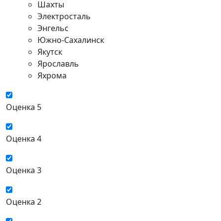
Шахты
Электросталь
Энгельс
Южно-Сахалинск
Якутск
Ярославль
Яхрома
Оценка 5
Оценка 4
Оценка 3
Оценка 2