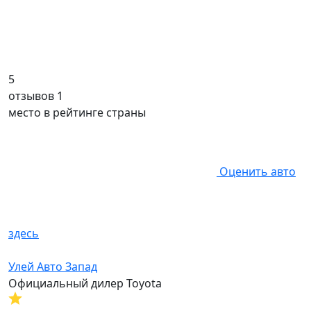
5
отзывов 1
место в рейтинге страны
Оценить авто
здесь
Улей Авто Запад
Официальный дилер Toyota