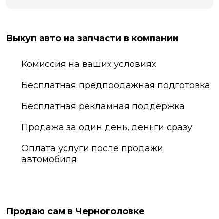
Выкуп авто на запчасти в компании
Комиссия на ваших условиях
Бесплатная предпродажная подготовка
Бесплатная рекламная поддержка
Продажа за один день, деньги сразу
Оплата услуги после продажи
автомобиля
Продаю сам в Черноголовке