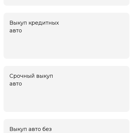
Выкуп кредитных
авто
Срочный выкуп
авто
Выкуп авто без