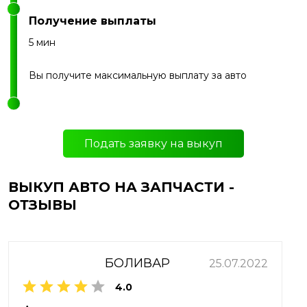
Получение выплаты
5 мин
Вы получите максимальную выплату за авто
Подать заявку на выкуп
ВЫКУП АВТО НА ЗАПЧАСТИ -
ОТЗЫВЫ
БОЛИВАР
25.07.2022
4.0