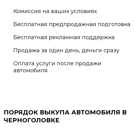
Комиссия на ваших условиях
Бесплатная предпродажная подготовка
Бесплатная рекламная поддержка
Продажа за один день, деньги сразу
Оплата услуги после продажи
автомобиля
ПОРЯДОК ВЫКУПА АВТОМОБИЛЯ В
ЧЕРНОГОЛОВКЕ