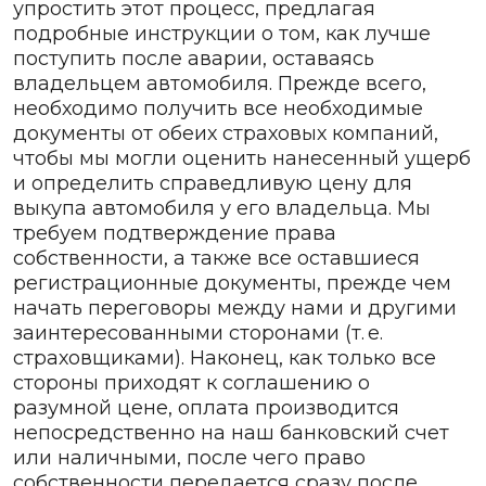
упростить этот процесс, предлагая
подробные инструкции о том, как лучше
поступить после аварии, оставаясь
владельцем автомобиля. Прежде всего,
необходимо получить все необходимые
документы от обеих страховых компаний,
чтобы мы могли оценить нанесенный ущерб
и определить справедливую цену для
выкупа автомобиля у его владельца. Мы
требуем подтверждение права
собственности, а также все оставшиеся
регистрационные документы, прежде чем
начать переговоры между нами и другими
заинтересованными сторонами (т. е.
страховщиками). Наконец, как только все
стороны приходят к соглашению о
разумной цене, оплата производится
непосредственно на наш банковский счет
или наличными, после чего право
собственности передается сразу после