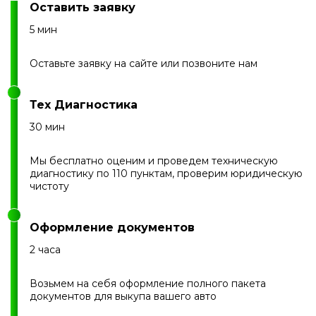
Оставить заявку
5 мин
Оставьте заявку на сайте или позвоните нам
Тех Диагностика
30 мин
Мы бесплатно оценим и проведем техническую
диагностику по 110 пунктам, проверим юридическую
чистоту
Оформление документов
2 часа
Возьмем на себя оформление полного пакета
документов для выкупа вашего авто