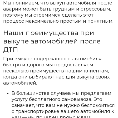
Мы понимаем, что выкуп автомобиля после
аварии может быть трудным и стрессовым,
поэтому мы стремимся сделать этот
процесс максимально простым и понятным.
Наши преимущества при
выкупе автомобилей после
ДТП
При выкупе подержанного автомобиля
быстро и дорого мы предоставляем
несколько преимуществ нашим клиентам,
когда они выбирают нас для выкупа своих
автомобилей.
В большинстве случаев мы предлагаем
услугу бесплатного самовывоза. Это
означает, что вам не нужно беспокоиться
о транспортировке вашего автомобиля к
нам — мы приедем прямо к вам!