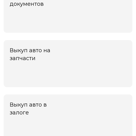
документов
Выкуп авто на
запчасти
Выкуп авто в
залоге