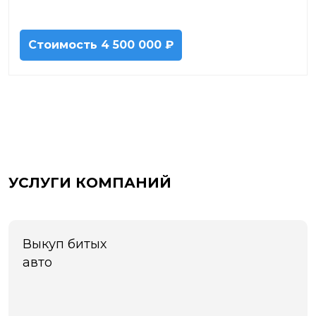
Стоимость
4 500 000 ₽
УСЛУГИ КОМПАНИЙ
Выкуп битых
авто