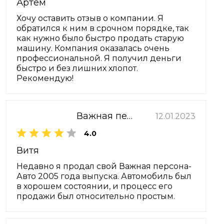
Артем
Хочу оставить отзыв о компании. Я
обратился к ним в срочном порядке, так
как нужно было быстро продать старую
машину. Компания оказалась очень
профессиональной. Я получил деньги
быстро и без лишних хлопот.
Рекомендую!
Важная персона-Авто
12.01.2023
4.0
Витя
Недавно я продал свой Важная персона-
Авто 2005 года выпуска. Автомобиль был
в хорошем состоянии, и процесс его
продажи был относительно простым.