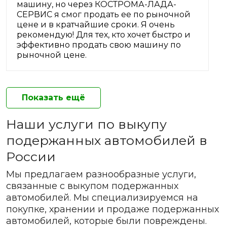
машину, но через КОСТРОМА-ЛАДА-
СЕРВИС я смог продать ее по рыночной
цене и в кратчайшие сроки. Я очень
рекомендую! Для тех, кто хочет быстро и
эффективно продать свою машину по
рыночной цене.
Показать ещё
Наши услуги по выкупу
подержанных автомобилей в
России
Мы предлагаем разнообразные услуги,
связанные с выкупом подержанных
автомобилей. Мы специализируемся на
покупке, хранении и продаже подержанных
автомобилей, которые были повреждены.