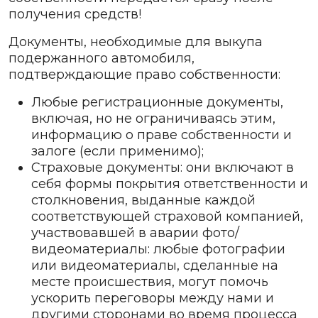
получения средств!
Документы, необходимые для выкупа
подержанного автомобиля,
подтверждающие право собственности:
Любые регистрационные документы,
включая, но не ограничиваясь этим,
информацию о праве собственности и
залоге (если применимо);
Страховые документы: они включают в
себя формы покрытия ответственности и
столкновения, выданные каждой
соответствующей страховой компанией,
участвовавшей в аварии фото/
видеоматериалы: любые фотографии
или видеоматериалы, сделанные на
месте происшествия, могут помочь
ускорить переговоры между нами и
другими сторонами во время процесса