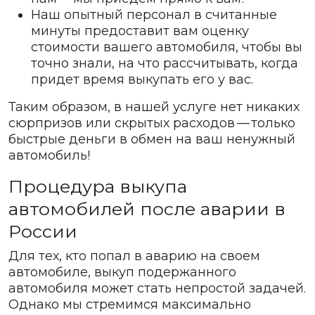
Наш опытный персонал в считанные
минуты предоставит вам оценку
стоимости вашего автомобиля, чтобы вы
точно знали, на что рассчитывать, когда
придет время выкупать его у вас.
Таким образом, в нашей услуге нет никаких
сюрпризов или скрытых расходов — только
быстрые деньги в обмен на ваш ненужный
автомобиль!
Процедура выкупа
автомобилей после аварии в
России
Для тех, кто попал в аварию на своем
автомобиле, выкуп подержанного
автомобиля может стать непростой задачей.
Однако мы стремимся максимально