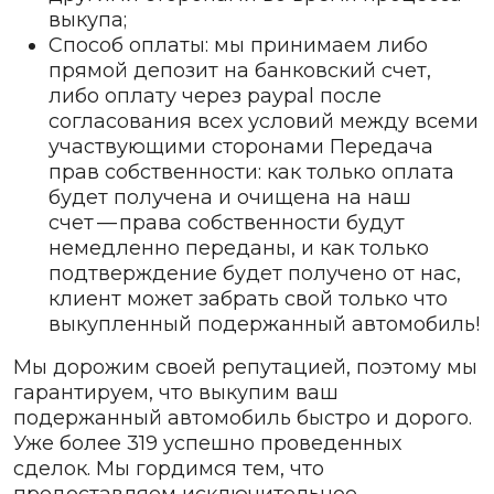
выкупа;
Способ оплаты: мы принимаем либо
прямой депозит на банковский счет,
либо оплату через paypal после
согласования всех условий между всеми
участвующими сторонами Передача
прав собственности: как только оплата
будет получена и очищена на наш
счет — права собственности будут
немедленно переданы, и как только
подтверждение будет получено от нас,
клиент может забрать свой только что
выкупленный подержанный автомобиль!
Мы дорожим своей репутацией, поэтому мы
гарантируем, что выкупим ваш
подержанный автомобиль быстро и дорого.
Уже более 319 успешно проведенных
сделок. Мы гордимся тем, что