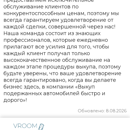
предоставляем исключительное
обслуживание клиентов по
конкурентоспособным ценам, поэтому мы
всегда гарантируем удовлетворение от
каждой сделки, совершенной через нас!
Наша команда состоит из знающих
профессионалов, которые ежедневно
прилагают все усилия для того, чтобы
каждый клиент получал только
высококачественное обслуживание на
каждом этапе процедуры выкупа, поэтому
будьте уверены, что ваше удовлетворение
всегда гарантировано, когда вы делаете
бизнес здесь, в компании «Выкуп
подержанных автомобилей быстро и
дорого»!
Обновлено: 8.08.2026