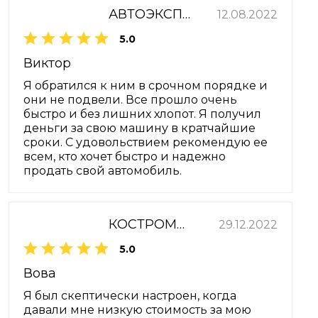
АВТОЭКСПРЕСС
12.08.2022
5.0
Виктор
Я обратился к ним в срочном порядке и
они не подвели. Все прошло очень
быстро и без лишних хлопот. Я получил
деньги за свою машину в кратчайшие
сроки. С удовольствием рекомендую ее
всем, кто хочет быстро и надежно
продать свой автомобиль.
КОСТРОМА-ЛАДА-СЕРВИС
29.12.2022
5.0
Вова
Я был скептически настроен, когда
давали мне низкую стоимость за мою