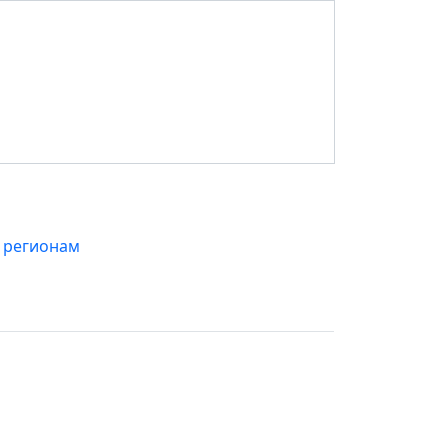
 регионам