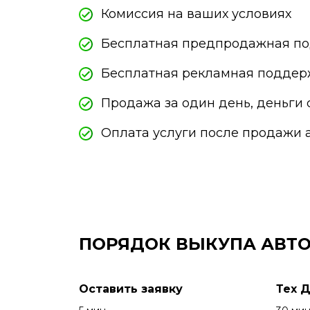
Комиссия на ваших условиях
Бесплатная предпродажная по
Бесплатная рекламная поддер
Продажа за один день, деньги 
Оплата услуги после продажи 
ПОРЯДОК ВЫКУПА АВТО
Оставить заявку
Тех 