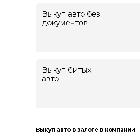
Выкуп авто без
документов
Выкуп битых
авто
Выкуп авто в залоге в компании