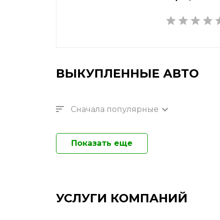
ВЫКУПЛЕННЫЕ АВТО
Сначала популярные
Показать еще
УСЛУГИ КОМПАНИЙ