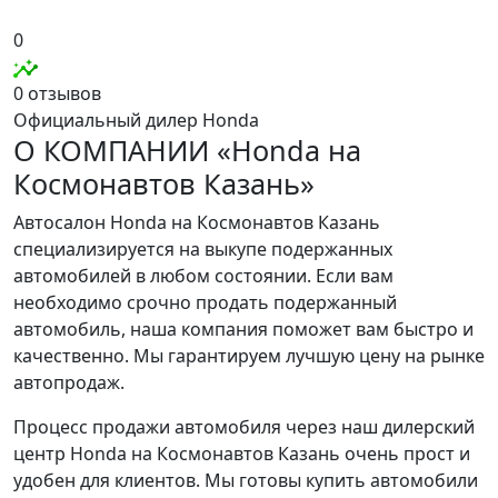
0
0 отзывов
Официальный дилер Honda
О КОМПАНИИ «Honda на
Космонавтов Казань»
Автосалон Honda на Космонавтов Казань
специализируется на выкупе подержанных
автомобилей в любом состоянии. Если вам
необходимо срочно продать подержанный
автомобиль, наша компания поможет вам быстро и
качественно. Мы гарантируем лучшую цену на рынке
автопродаж.
Процесс продажи автомобиля через наш дилерский
центр Honda на Космонавтов Казань очень прост и
удобен для клиентов. Мы готовы купить автомобили