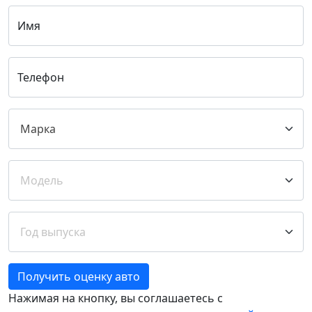
Имя
Телефон
Получить оценку авто
Нажимая на кнопку, вы соглашаетесь с