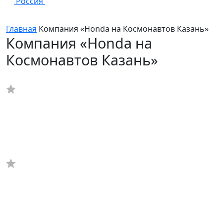
Россия
Главная
Компания «Honda на Космонавтов Казань»
Компания «Honda на
Космонавтов Казань»