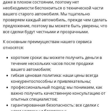
даже в плохом состоянии, поэтому нет
необходимости беспокоиться о технической части
вашего старого автомобиля. Мы тщательно
проверяем каждый автомобиль, прежде чем сделать
предложение, поэтому вы можете быть уверены, что
все сделки будут честными и прозрачными.
К основным преимуществам нашего сервиса
относятся:
короткие сроки: вы можете получить деньги в
течение нескольких часов после продажи
вашего автомобиля;
гибкая ценовая политика: наши цены всегда
конкурентоспособны и привлекательны;
профессиональный подход: мы понимаем, как
важно получить качественную консультацию от
опытных специалистов;
гарантированная безопасность: все сделки с