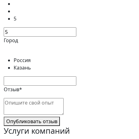
5
Город
Россия
Казань
Отзыв*
Опубликовать отзыв
Услуги компаний