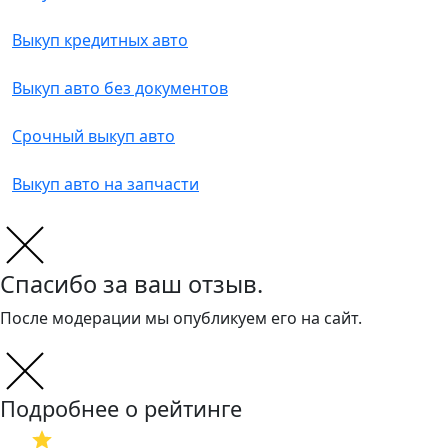
Выкуп кредитных авто
Выкуп авто без документов
Срочный выкуп авто
Выкуп авто на запчасти
Спасибо за ваш отзыв.
После модерации мы опубликуем его на сайт.
Подробнее о рейтинге