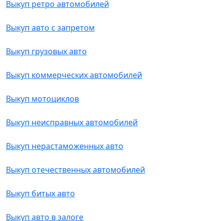
Выкуп ретро автомобилей
Выкуп авто с запретом
Выкуп грузовых авто
Выкуп коммерческих автомобилей
Выкуп мотоциклов
Выкуп неисправных автомобилей
Выкуп нерастаможенных авто
Выкуп отечественных автомобилей
Выкуп битых авто
Выкуп авто в залоге