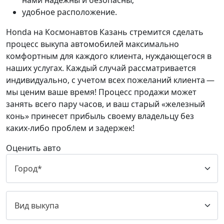
нами надежны и безопасны;
удобное расположение.
Honda на Космонавтов Казань стремится сделать
процесс выкупа автомобилей максимально
комфортным для каждого клиента, нуждающегося в
наших услугах. Каждый случай рассматривается
индивидуально, с учетом всех пожеланий клиента —
мы ценим ваше время! Процесс продажи может
занять всего пару часов, и ваш старый «железный
конь» принесет прибыль своему владельцу без
каких-либо проблем и задержек!
Оценить авто