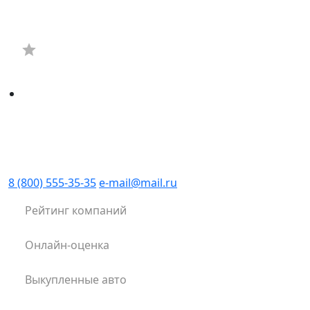
8 (800) 555-35-35
e-mail@mail.ru
Рейтинг компаний
Онлайн-оценка
Выкупленные авто