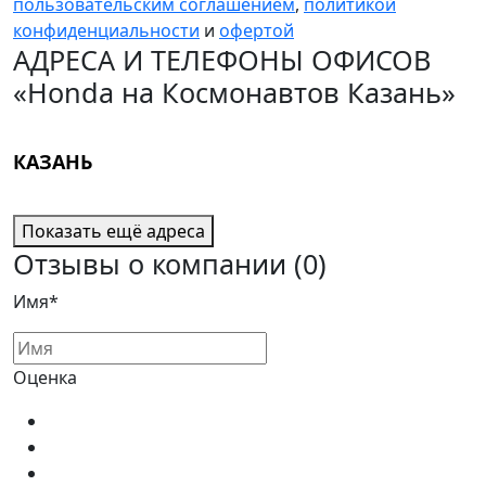
пользовательским соглашением
,
политикой
конфиденциальности
и
офертой
АДРЕСА И ТЕЛЕФОНЫ ОФИСОВ
«Honda на Космонавтов Казань»
КАЗАНЬ
Показать ещё адреса
Отзывы о компании
(0)
Имя*
Оценка