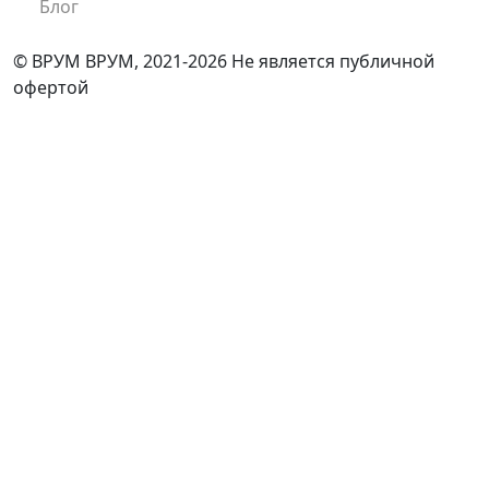
Блог
© ВРУМ ВРУМ, 2021-2026
Не является публичной
офертой