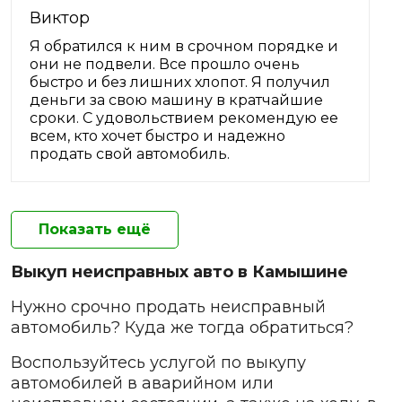
Виктор
Я обратился к ним в срочном порядке и
они не подвели. Все прошло очень
быстро и без лишних хлопот. Я получил
деньги за свою машину в кратчайшие
сроки. С удовольствием рекомендую ее
всем, кто хочет быстро и надежно
продать свой автомобиль.
Показать ещё
Выкуп неисправных авто в Камышине
Нужно срочно продать неисправный
автомобиль? Куда же тогда обратиться?
Воспользуйтесь услугой по выкупу
автомобилей в аварийном или