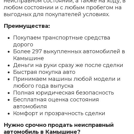
неисправном состоянии, а также на ходу, в
любом состоянии и с любым пробегом на
выгодных для покупателей условиях.
Преимущества:
Покупаем транспортные средства
дорого
Более 297 выкупленных автомобилей в
Камышине
Деньги на руки сразу же после сделки
Быстрая покупка авто
Принимаем машины любой модели и
любого года выпуска
Полная юридическая безопасность
Бесплатная оценка состояния
автомобиля
Комфорт и прозрачность сделки
Нужно срочно продать неисправный
автомобиль в Камышине?