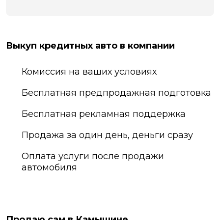
Выкуп кредитных авто в компании
Комиссия на ваших условиях
Бесплатная предпродажная подготовка
Бесплатная рекламная поддержка
Продажа за один день, деньги сразу
Оплата услуги после продажи
автомобиля
Продаю сам в Камышине