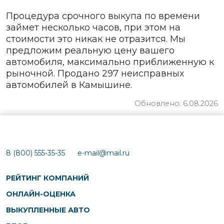
Процедура срочного выкупа по времени
займет несколько часов, при этом на
стоимости это никак не отразится. Мы
предложим реальную цену вашего
автомобиля, максимально приближенную к
рыночной. Продано 297 неисправных
автомобилей в Камышине.
Обновлено: 6.08.2026
8 (800) 555-35-35
e-mail@mail.ru
РЕЙТИНГ КОМПАНИЙ
ОНЛАЙН-ОЦЕНКА
ВЫКУПЛЕННЫЕ АВТО