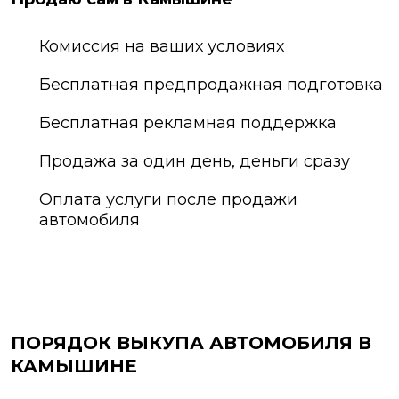
Комиссия на ваших условиях
Бесплатная предпродажная подготовка
Бесплатная рекламная поддержка
Продажа за один день, деньги сразу
Оплата услуги после продажи
автомобиля
ПОРЯДОК ВЫКУПА АВТОМОБИЛЯ В
КАМЫШИНЕ