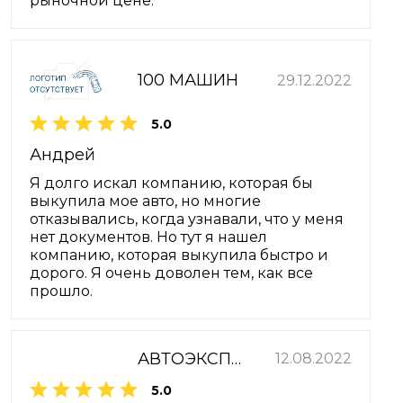
рыночной цене.
100 МАШИН
29.12.2022
5.0
Андрей
Я долго искал компанию, которая бы
выкупила мое авто, но многие
отказывались, когда узнавали, что у меня
нет документов. Но тут я нашел
компанию, которая выкупила быстро и
дорого. Я очень доволен тем, как все
прошло.
АВТОЭКСПРЕСС
12.08.2022
5.0