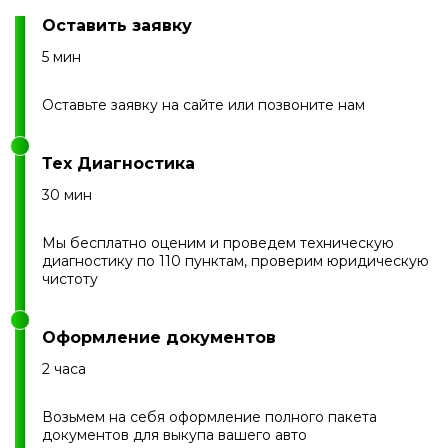
Оставить заявку
5 мин
Оставьте заявку на сайте или позвоните нам
Тех Диагностика
30 мин
Мы бесплатно оценим и проведем техническую
диагностику по 110 пунктам, проверим юридическую
чистоту
Оформление документов
2 часа
Возьмем на себя оформление полного пакета
документов для выкупа вашего авто