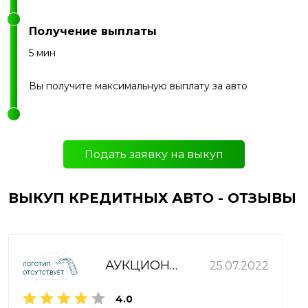
Получение выплаты
5 мин
Вы получите максимальную выплату за авто
Подать заявку на выкуп
ВЫКУП КРЕДИТНЫХ АВТО - ОТЗЫВЫ
АУКЦИОННЫЙ ДОМ ЗОЛОТОЕ КРЫЛО
25.07.2022
4.0