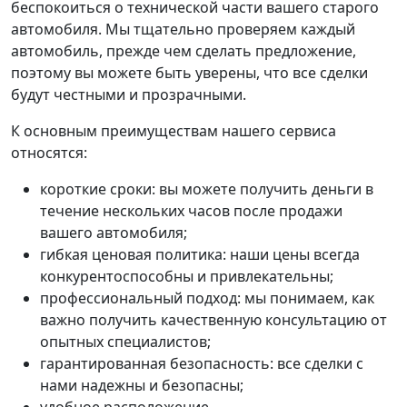
беспокоиться о технической части вашего старого
автомобиля. Мы тщательно проверяем каждый
автомобиль, прежде чем сделать предложение,
поэтому вы можете быть уверены, что все сделки
будут честными и прозрачными.
К основным преимуществам нашего сервиса
относятся:
короткие сроки: вы можете получить деньги в
течение нескольких часов после продажи
вашего автомобиля;
гибкая ценовая политика: наши цены всегда
конкурентоспособны и привлекательны;
профессиональный подход: мы понимаем, как
важно получить качественную консультацию от
опытных специалистов;
гарантированная безопасность: все сделки с
нами надежны и безопасны;