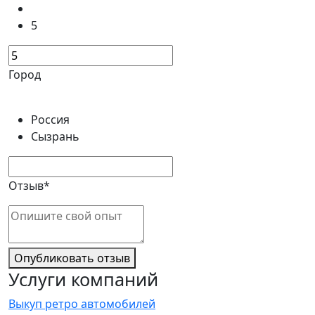
5
Город
Россия
Сызрань
Отзыв*
Опубликовать отзыв
Услуги компаний
Выкуп ретро автомобилей