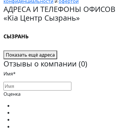
конфиденциальности
и
офертой
АДРЕСА И ТЕЛЕФОНЫ ОФИСОВ
«Kia Центр Сызрань»
СЫЗРАНЬ
Показать ещё адреса
Отзывы о компании
(0)
Имя*
Оценка