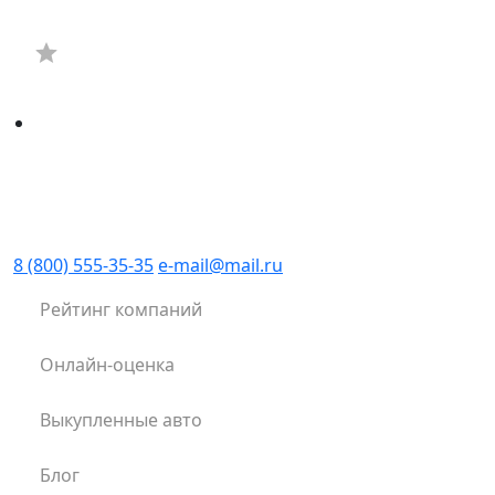
8 (800) 555-35-35
e-mail@mail.ru
Рейтинг компаний
Онлайн-оценка
Выкупленные авто
Блог