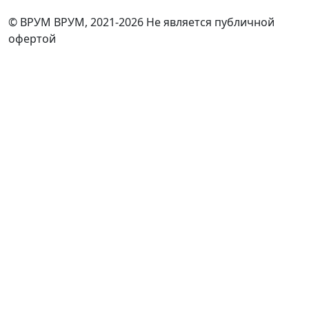
© ВРУМ ВРУМ, 2021-2026
Не является публичной
офертой