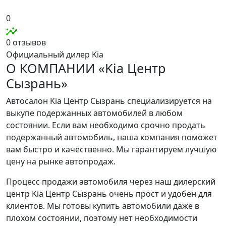
0
0 отзывов
Официальный дилер Kia
О КОМПАНИИ «Kia Центр
Сызрань»
Автосалон Kia Центр Сызрань специализируется на
выкупе подержанных автомобилей в любом
состоянии. Если вам необходимо срочно продать
подержанный автомобиль, наша компания поможет
вам быстро и качественно. Мы гарантируем лучшую
цену на рынке автопродаж.
Процесс продажи автомобиля через наш дилерский
центр Kia Центр Сызрань очень прост и удобен для
клиентов. Мы готовы купить автомобили даже в
плохом состоянии, поэтому нет необходимости