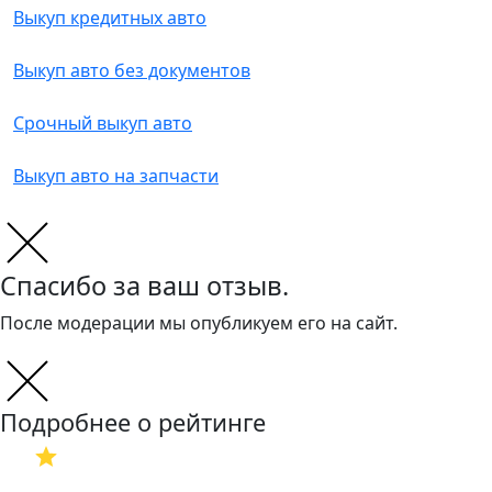
Выкуп кредитных авто
Выкуп авто без документов
Срочный выкуп авто
Выкуп авто на запчасти
Спасибо за ваш отзыв.
После модерации мы опубликуем его на сайт.
Подробнее о рейтинге