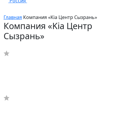
Россия
Главная
Компания «Kia Центр Сызрань»
Компания «Kia Центр
Сызрань»