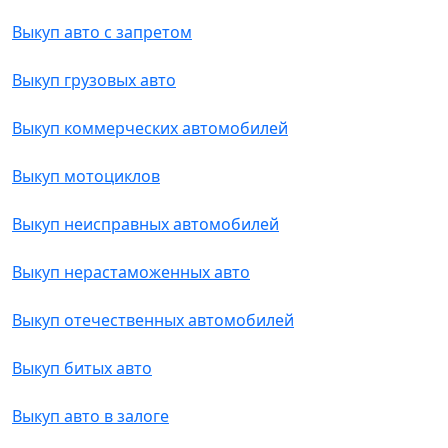
Выкуп авто с запретом
Выкуп грузовых авто
Выкуп коммерческих автомобилей
Выкуп мотоциклов
Выкуп неисправных автомобилей
Выкуп нерастаможенных авто
Выкуп отечественных автомобилей
Выкуп битых авто
Выкуп авто в залоге