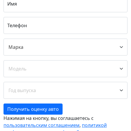
Имя
Телефон
Получить оценку авто
Нажимая на кнопку, вы соглашаетесь с
пользовательским соглашением
,
политикой