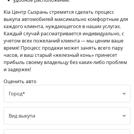
удобное расположение.
Kia Центр Сызрань стремится сделать процесс
выкупа автомобилей максимально комфортным для
каждого клиента, нуждающегося в наших услугах.
Каждый случай рассматривается индивидуально, с
учетом всех пожеланий клиента — мы ценим ваше
время! Процесс продажи может занять всего пару
часов, и ваш старый «железный конь» принесет
прибыль своему владельцу без каких-либо проблем
и задержек!
Оценить авто