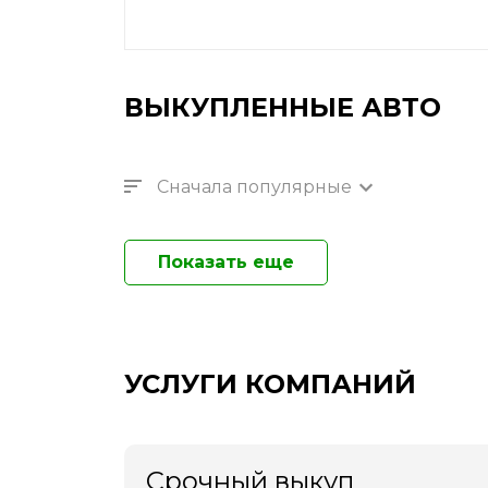
ВЫКУПЛЕННЫЕ АВТО
Сначала популярные
Показать еще
УСЛУГИ КОМПАНИЙ
Срочный выкуп