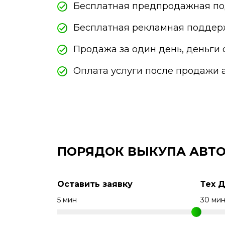
Бесплатная предпродажная по
Бесплатная рекламная поддер
Продажа за один день, деньги 
Оплата услуги после продажи 
ПОРЯДОК ВЫКУПА АВТ
Оставить заявку
Тех 
5 мин
30 ми