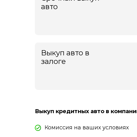
авто
Выкуп авто в
залоге
Выкуп кредитных авто в компани
Комиссия на ваших условиях