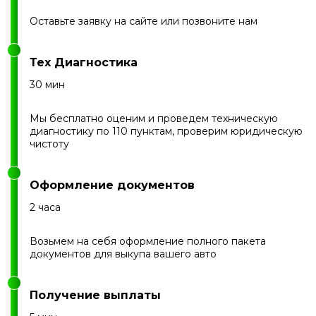
Оставьте заявку на сайте или позвоните нам
Тех Диагностика
30 мин
Мы бесплатно оценим и проведем техническую
диагностику по 110 пунктам, проверим юридическую
чистоту
Оформление документов
2 часа
Возьмем на себя оформление полного пакета
документов для выкупа вашего авто
Получение выплаты