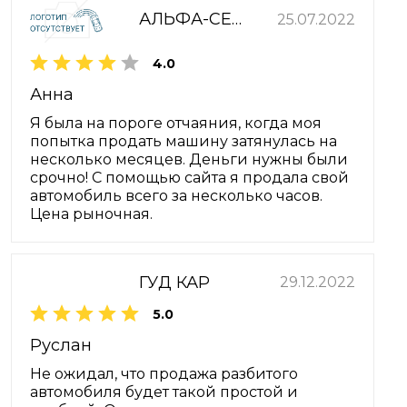
АЛЬФА-СЕРВИС
25.07.2022
4.0
Анна
Я была на пороге отчаяния, когда моя
попытка продать машину затянулась на
несколько месяцев. Деньги нужны были
срочно! С помощью сайта я продала свой
автомобиль всего за несколько часов.
Цена рыночная.
ГУД КАР
29.12.2022
5.0
Руслан
Не ожидал, что продажа разбитого
автомобиля будет такой простой и