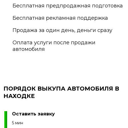
Бесплатная предпродажная подготовка
Бесплатная рекламная поддержка
Продажа за один день, деньги сразу
Оплата услуги после продажи
автомобиля
ПОРЯДОК ВЫКУПА АВТОМОБИЛЯ В
НАХОДКЕ
Оставить заявку
5 мин