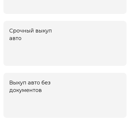
Срочный выкуп
авто
Выкуп авто без
документов