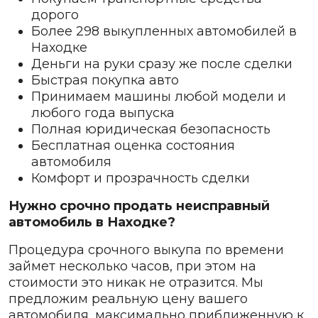
дорого
Более 298 выкупленных автомобилей в
Находке
Деньги на руки сразу же после сделки
Быстрая покупка авто
Принимаем машины любой модели и
любого года выпуска
Полная юридическая безопасность
Бесплатная оценка состояния
автомобиля
Комфорт и прозрачность сделки
Нужно срочно продать неисправный
автомобиль в Находке?
Процедура срочного выкупа по времени
займет несколько часов, при этом на
стоимости это никак не отразится. Мы
предложим реальную цену вашего
автомобиля, максимально приближенную к