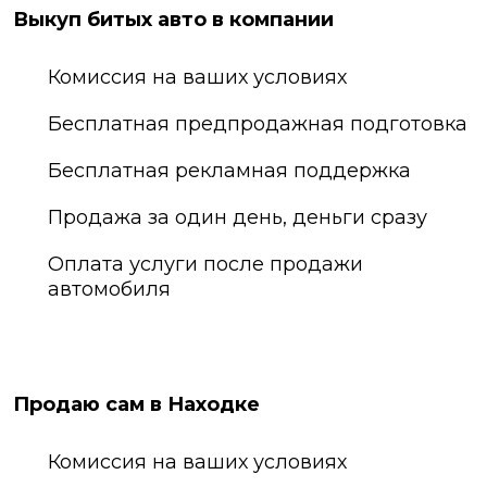
Выкуп битых авто в компании
Комиссия на ваших условиях
Бесплатная предпродажная подготовка
Бесплатная рекламная поддержка
Продажа за один день, деньги сразу
Оплата услуги после продажи
автомобиля
Продаю сам в Находке
Комиссия на ваших условиях