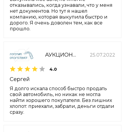
отказывались, когда узнавали, что у меня
нет документов. Но тут я нашел
компанию, которая выкупила быстро и
дорого. Я очень доволен тем, как все
прошло.
АУКЦИОННЫЙ ДОМ ЗОЛОТОЕ КРЫЛО
25.07.2022
4.0
Сергей
Я долго искала способ быстро продать
свой автомобиль, но никак не могла
найти хорошего покупателя. Без лишних
хлопот: приехали, забрали, деньги отдали
сразу.