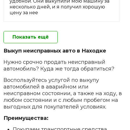
удобной. Они выкупили мою машину за
несколько дней, и я получил хорошую
цену за нее
Показать ещё
Выкуп неисправных авто в Находке
Нужно срочно продать неисправный
автомобиль? Куда же тогда обратиться?
Воспользуйтесь услугой по выкупу
автомобилей в аварийном или
неисправном состоянии, а также на ходу, в
любом состоянии и с любым пробегом на
выгодных для покупателей условиях.
Преимущества:
Покупаем транспортные средства