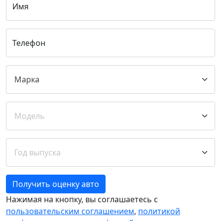
Имя
Телефон
Получить оценку авто
Нажимая на кнопку, вы соглашаетесь с
пользовательским соглашением
,
политикой