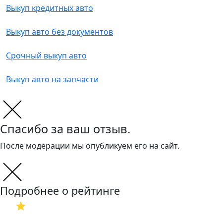
Выкуп кредитных авто
Выкуп авто без документов
Срочный выкуп авто
Выкуп авто на запчасти
Спасибо за ваш отзыв.
После модерации мы опубликуем его на сайт.
Подробнее о рейтинге