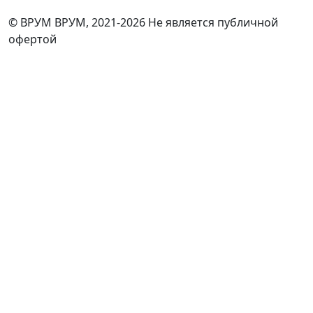
© ВРУМ ВРУМ, 2021-2026
Не является публичной
офертой