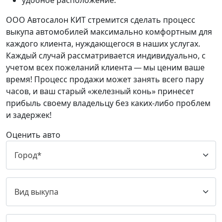
удобное расположение.
ООО Автосалон КИТ стремится сделать процесс
выкупа автомобилей максимально комфортным для
каждого клиента, нуждающегося в наших услугах.
Каждый случай рассматривается индивидуально, с
учетом всех пожеланий клиента — мы ценим ваше
время! Процесс продажи может занять всего пару
часов, и ваш старый «железный конь» принесет
прибыль своему владельцу без каких-либо проблем
и задержек!
Оценить авто