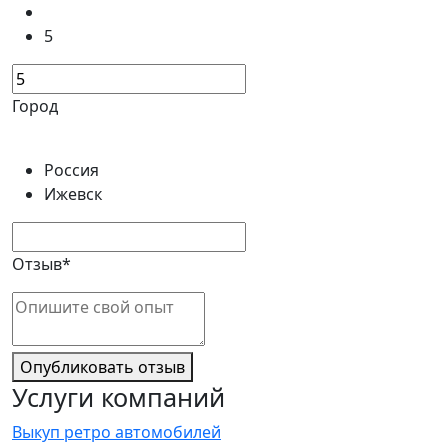
5
Город
Россия
Ижевск
Отзыв*
Опубликовать отзыв
Услуги компаний
Выкуп ретро автомобилей