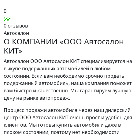
0
0 отзывов
Автосалон
О КОМПАНИИ «ООО Автосалон
КИТ»
Автосалон ООО Автосалон КИТ специализируется на
выкупе подержанных автомобилей в любом
состоянии. Если вам необходимо срочно продать
подержанный автомобиль, наша компания поможет
вам быстро и качественно. Мы гарантируем лучшую
цену на рынке автопродаж.
Процесс продажи автомобиля через наш дилерский
центр ООО Автосалон КИТ очень прост и удобен для
клиентов. Мы готовы купить автомобили даже в
плохом состоянии, поэтому нет необходимости