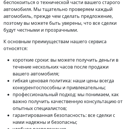
беспокоиться о технической части вашего старого
автомобиля. Мы тщательно проверяем каждый
автомобиль, прежде чем сделать предложение,
поэтому вы можете быть уверены, что все сделки
будут честными и прозрачными.
К основным преимуществам нашего сервиса
относятся:
короткие сроки: вы можете получить деньги в
течение нескольких часов после продажи
вашего автомобиля;
гибкая ценовая политика: наши цены всегда
конкурентоспособны и привлекательны;
профессиональный подход: мы понимаем, как
важно получить качественную консультацию от
опытных специалистов;
гарантированная безопасность: все сделки с
нами надежны и безопасны;