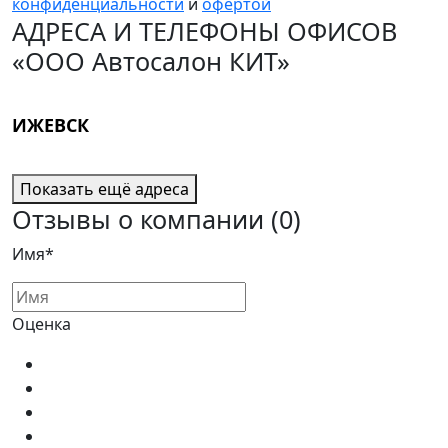
конфиденциальности
и
офертой
АДРЕСА И ТЕЛЕФОНЫ ОФИСОВ
«ООО Автосалон КИТ»
ИЖЕВСК
Показать ещё адреса
Отзывы о компании
(0)
Имя*
Оценка