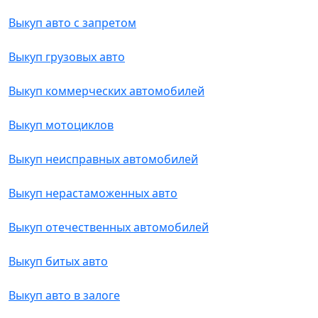
Выкуп авто с запретом
Выкуп грузовых авто
Выкуп коммерческих автомобилей
Выкуп мотоциклов
Выкуп неисправных автомобилей
Выкуп нерастаможенных авто
Выкуп отечественных автомобилей
Выкуп битых авто
Выкуп авто в залоге