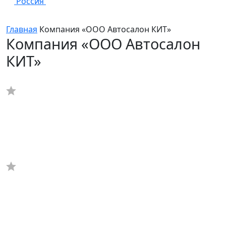
Россия
Главная
Компания «ООО Автосалон КИТ»
Компания «ООО Автосалон
КИТ»