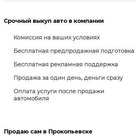
Срочный выкуп авто в компании
Комиссия на ваших условиях
Бесплатная предпродажная подготовка
Бесплатная рекламная поддержка
Продажа за один день, деньги сразу
Оплата услуги после продажи
автомобиля
Продаю сам в Прокопьевске