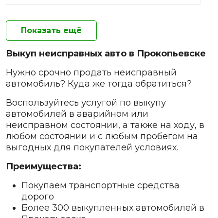
Показать ещё
Выкуп неисправных авто в Прокопьевске
Нужно срочно продать неисправный
автомобиль? Куда же тогда обратиться?
Воспользуйтесь услугой по выкупу
автомобилей в аварийном или
неисправном состоянии, а также на ходу, в
любом состоянии и с любым пробегом на
выгодных для покупателей условиях.
Преимущества:
Покупаем транспортные средства
дорого
Более 300 выкупленных автомобилей в