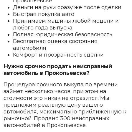
Прокопьевске
Деньги на руки сразу же после сделки
Быстрая покупка авто
Принимаем машины любой модели и
любого года выпуска
Полная юридическая безопасность
Бесплатная оценка состояния
автомобиля
Комфорт и прозрачность сделки
Нужно срочно продать неисправный
автомобиль в Прокопьевске?
Процедура срочного выкупа по времени
займет несколько часов, при этом на
стоимости это никак не отразится. Мы
предложим реальную цену вашего
автомобиля, максимально приближенную к
рыночной. Продано 300 неисправных
автомобилей в Прокопьевске.