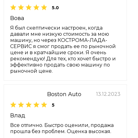
5.0
Вова
Я был скептически настроен, когда
давали мне низкую стоимость за мою
машину, но через КОСТРОМА-ЛАДА-
СЕРВИС я смог продать ее по рыночной
цене и в кратчайшие сроки. Я очень
рекомендую! Для тех, кто хочет быстро и
эффективно продать свою машину по
рыночной цене.
Boston Auto
13.12.2023
5
Влад
Все отлично. Быстро оценили, продажа
прошла без проблем. Оценка высокая.