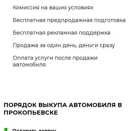
Комиссия на ваших условиях
Бесплатная предпродажная подготовка
Бесплатная рекламная поддержка
Продажа за один день, деньги сразу
Оплата услуги после продажи
автомобиля
ПОРЯДОК ВЫКУПА АВТОМОБИЛЯ В
ПРОКОПЬЕВСКЕ
Оставить заявку