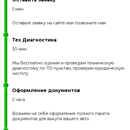
5 мин
Оставьте заявку на сайте или позвоните нам
Тех Диагностика
30 мин
Мы бесплатно оценим и проведем техническую
диагностику по 110 пунктам, проверим юридическую
чистоту
Оформление документов
2 часа
Возьмем на себя оформление полного пакета
документов для выкупа вашего авто