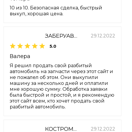
10 из 10. Безопасная сделка, быстрый
выкуп, хорошая цена.
ЗАБЕРУАВТО.РФ
29.12.2022
5.0
Валера
Я решил продать свой разбитый
автомобиль на запчасти через этот сайт и
не пожалел об этом. Они выкупили
машину за несколько дней и оплатили
мне хорошую сумму. Обработка заявки
была быстрой и простой, и я рекомендую
этот сайт всем, кто хочет продать свой
разбитый автомобиль.
КОСТРОМА-ЛАДА-СЕРВИС
29.12.2022