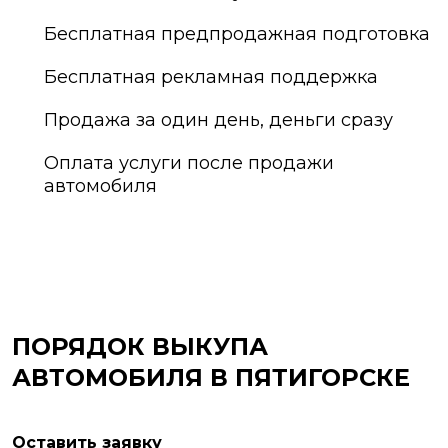
Бесплатная предпродажная подготовка
Бесплатная рекламная поддержка
Продажа за один день, деньги сразу
Оплата услуги после продажи
автомобиля
ПОРЯДОК ВЫКУПА
АВТОМОБИЛЯ В ПЯТИГОРСКЕ
Оставить заявку