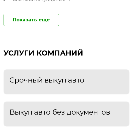
Показать еще
УСЛУГИ КОМПАНИЙ
Срочный выкуп авто
Выкуп авто без документов