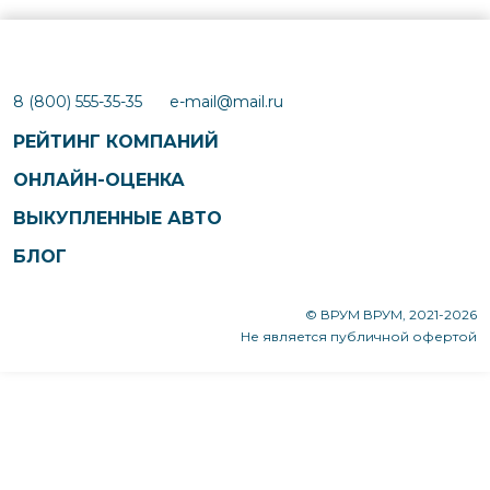
8 (800) 555-35-35
e-mail@mail.ru
РЕЙТИНГ КОМПАНИЙ
ОНЛАЙН-ОЦЕНКА
ВЫКУПЛЕННЫЕ АВТО
БЛОГ
© ВРУМ ВРУМ, 2021-2026
Не является публичной офертой