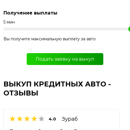
Получение выплаты
5 мин
Вы получите максимальную выплату за авто
Подать заявку на выкуп
ВЫКУП КРЕДИТНЫХ АВТО -
ОТЗЫВЫ
Зураб
4.0