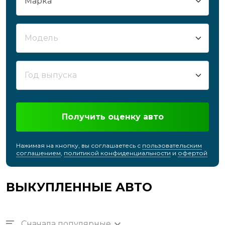
Получить оценку авто
Нажимая на кнопку, вы соглашаетесь с
пользовательским
соглашением
,
политикой конфиденциальности
и
офертой
ВЫКУПЛЕННЫЕ АВТО
Сначала популярные