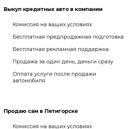
Выкуп кредитных авто в компании
Комиссия на ваших условиях
Бесплатная предпродажная подготовка
Бесплатная рекламная поддержка
Продажа за один день, деньги сразу
Оплата услуги после продажи
автомобиля
Продаю сам в Пятигорске
Комиссия на ваших условиях