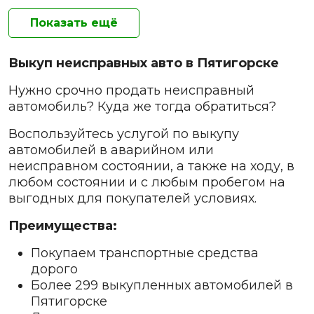
Показать ещё
Выкуп неисправных авто в Пятигорске
Нужно срочно продать неисправный
автомобиль? Куда же тогда обратиться?
Воспользуйтесь услугой по выкупу
автомобилей в аварийном или
неисправном состоянии, а также на ходу, в
любом состоянии и с любым пробегом на
выгодных для покупателей условиях.
Преимущества:
Покупаем транспортные средства
дорого
Более 299 выкупленных автомобилей в
Пятигорске