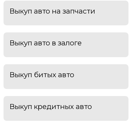
Выкуп авто на запчасти
Выкуп авто в залоге
Выкуп битых авто
Выкуп кредитных авто