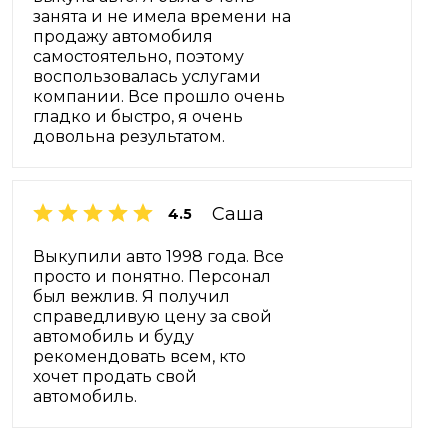
занята и не имела времени на
продажу автомобиля
самостоятельно, поэтому
воспользовалась услугами
компании. Все прошло очень
гладко и быстро, я очень
довольна результатом.
Саша
4.5
Выкупили авто 1998 года. Все
просто и понятно. Персонал
был вежлив. Я получил
справедливую цену за свой
автомобиль и буду
рекомендовать всем, кто
хочет продать свой
автомобиль.