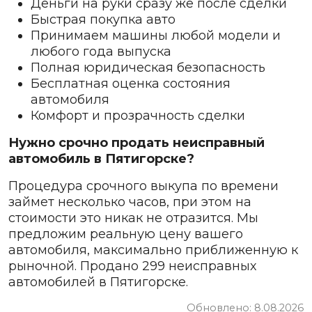
Деньги на руки сразу же после сделки
Быстрая покупка авто
Принимаем машины любой модели и
любого года выпуска
Полная юридическая безопасность
Бесплатная оценка состояния
автомобиля
Комфорт и прозрачность сделки
Нужно срочно продать неисправный
автомобиль в Пятигорске?
Процедура срочного выкупа по времени
займет несколько часов, при этом на
стоимости это никак не отразится. Мы
предложим реальную цену вашего
автомобиля, максимально приближенную к
рыночной. Продано 299 неисправных
автомобилей в Пятигорске.
Обновлено: 8.08.2026