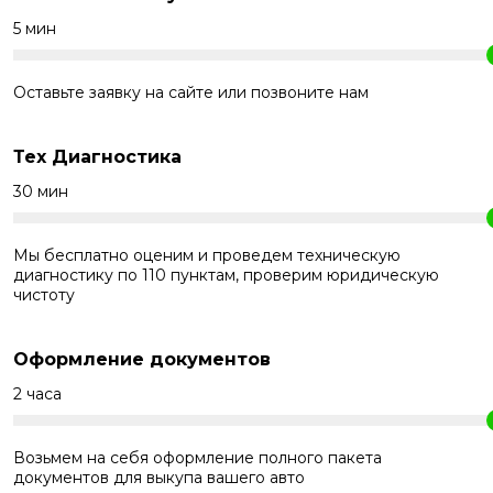
5 мин
Оставьте заявку на сайте или позвоните нам
Тех Диагностика
30 мин
Мы бесплатно оценим и проведем техническую
диагностику по 110 пунктам, проверим юридическую
чистоту
Оформление документов
2 часа
Возьмем на себя оформление полного пакета
документов для выкупа вашего авто