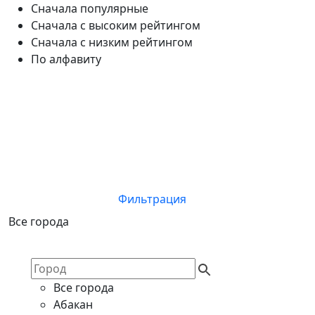
Сначала популярные
Сначала с высоким рейтингом
Сначала с низким рейтингом
По алфавиту
Фильтрация
Все города
Все города
Абакан