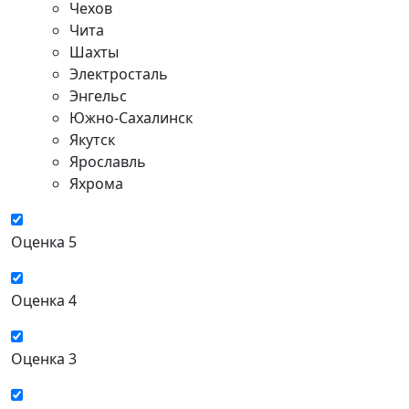
Чехов
Чита
Шахты
Электросталь
Энгельс
Южно-Сахалинск
Якутск
Ярославль
Яхрома
Оценка 5
Оценка 4
Оценка 3