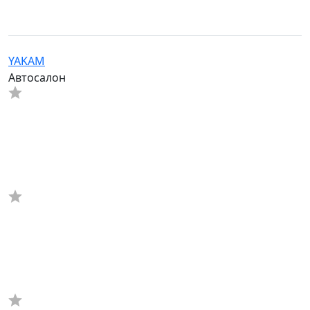
YAKAM
Автосалон