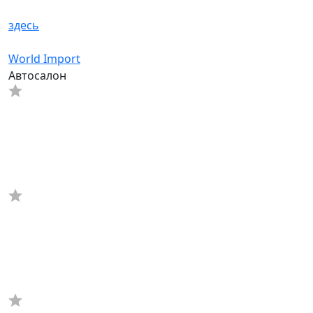
здесь
World Import
Автосалон