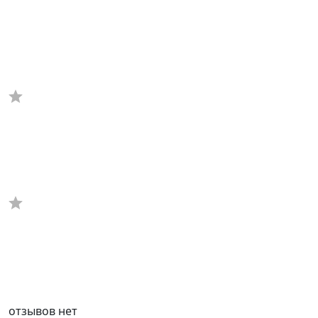
отзывов нет