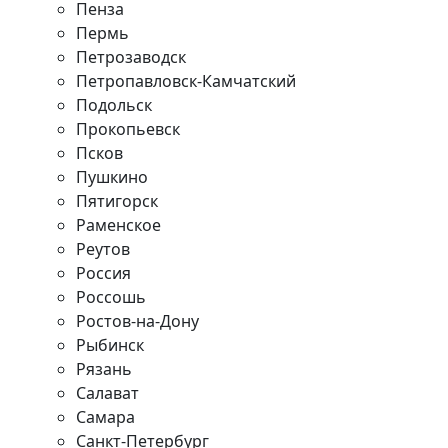
Пенза
Пермь
Петрозаводск
Петропавловск-Камчатский
Подольск
Прокопьевск
Псков
Пушкино
Пятигорск
Раменское
Реутов
Россия
Россошь
Ростов-на-Дону
Рыбинск
Рязань
Салават
Самара
Санкт-Петербург