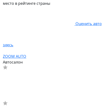
место в рейтинге страны
Оценить авто
здесь
ZOOM AUTO
Автосалон