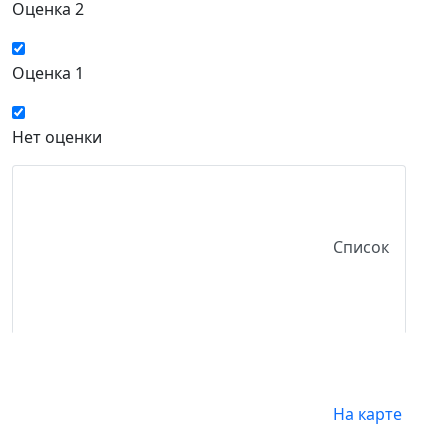
Оценка 2
Оценка 1
Нет оценки
Список
На карте