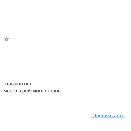
отзывов нет
место в рейтинге страны
Оценить авто