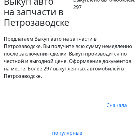
Выкуп авто
297
на запчасти в
Петрозаводске
Предлагаем Выкуп авто на запчасти в
Петрозаводске. Вы получите всю сумму немедленно
после заключения сделки. Выкуп производится по
честной и выгодной цене. Оформление документов
на месте. Более 297 выкупленных автомобилей в
Петрозаводске.
Сначала
популярные