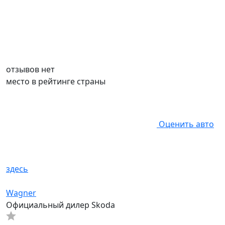
отзывов нет
место в рейтинге страны
Оценить авто
здесь
Wagner
Официальный дилер Skoda