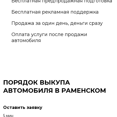
Бесплатная предпродажная подготовка
Бесплатная рекламная поддержка
Продажа за один день, деньги сразу
Оплата услуги после продажи
автомобиля
ПОРЯДОК ВЫКУПА
АВТОМОБИЛЯ В РАМЕНСКОМ
Оставить заявку
5 мин