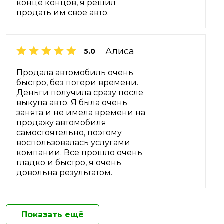
конце концов, я решил
продать им свое авто.
Алиса
5.0
Продала автомобиль очень
быстро, без потери времени.
Деньги получила сразу после
выкупа авто. Я была очень
занята и не имела времени на
продажу автомобиля
самостоятельно, поэтому
воспользовалась услугами
компании. Все прошло очень
гладко и быстро, я очень
довольна результатом.
Показать ещё