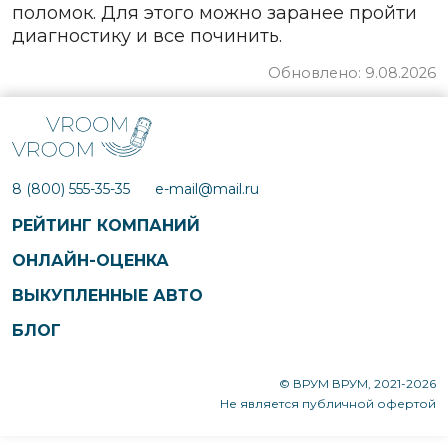
поломок. Для этого можно заранее пройти
диагностику и все починить.
Обновлено: 9.08.2026
8 (800) 555-35-35
e-mail@mail.ru
РЕЙТИНГ КОМПАНИЙ
ОНЛАЙН-ОЦЕНКА
ВЫКУПЛЕННЫЕ АВТО
БЛОГ
© ВРУМ ВРУМ, 2021-2026
Не является публичной офертой