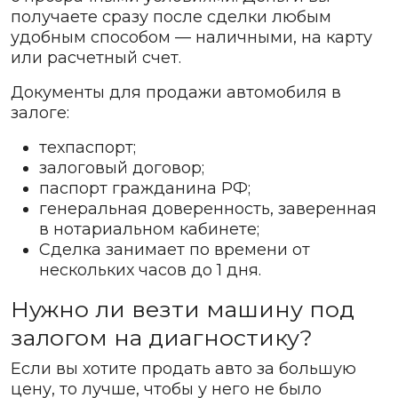
получаете сразу после сделки любым
удобным способом — наличными, на карту
или расчетный счет.
Документы для продажи автомобиля в
залоге:
техпаспорт;
залоговый договор;
паспорт гражданина РФ;
генеральная доверенность, заверенная
в нотариальном кабинете;
Сделка занимает по времени от
нескольких часов до 1 дня.
Нужно ли везти машину под
залогом на диагностику?
Если вы хотите продать авто за большую
цену, то лучше, чтобы у него не было