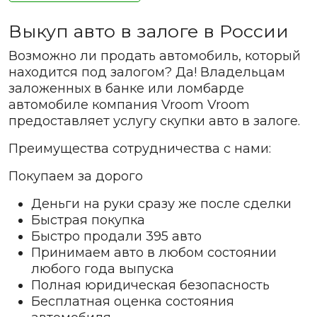
Выкуп авто в залоге в России
Возможно ли продать автомобиль, который
находится под залогом? Да! Владельцам
заложенных в банке или ломбарде
автомобиле компания Vroom Vroom
предоставляет услугу скупки авто в залоге.
Преимущества сотрудничества с нами:
Покупаем за дорого
Деньги на руки сразу же после сделки
Быстрая покупка
Быстро продали 395 авто
Принимаем авто в любом состоянии
любого года выпуска
Полная юридическая безопасность
Бесплатная оценка состояния