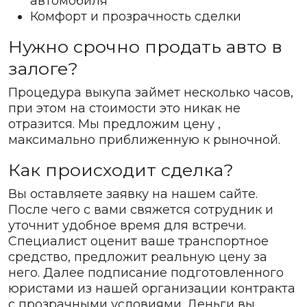
автомобиля
Комфорт и прозрачность сделки
Нужно срочно продать авто в
залоге?
Процедура выкупа займет несколько часов,
при этом на стоимости это никак не
отразится. Мы предложим цену ,
максимально приближенную к рыночной.
Как происходит сделка?
Вы оставляете заявку на нашем сайте.
После чего с вами свяжется сотрудник и
уточнит удобное время для встречи.
Специалист оценит ваше транспортное
средство, предложит реальную цену за
него. Далее подписание подготовленного
юристами из нашей организации контракта
с прозрачными условиями. Деньги вы