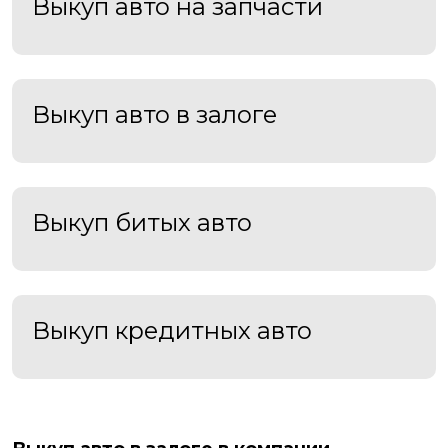
Выкуп авто на запчасти
Выкуп авто в залоге
Выкуп битых авто
Выкуп кредитных авто