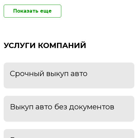
Показать еще
УСЛУГИ КОМПАНИЙ
Срочный выкуп авто
Выкуп авто без документов