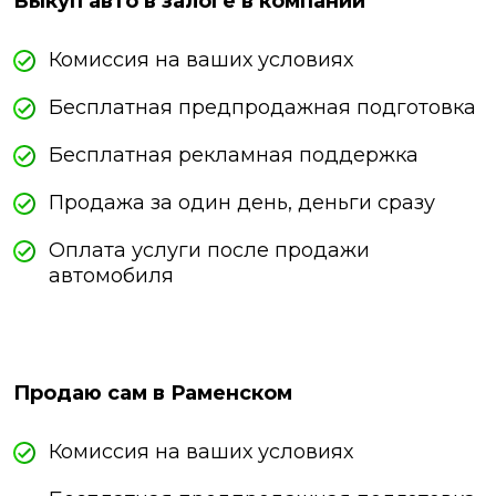
Выкуп авто в залоге в компании
Комиссия на ваших условиях
Бесплатная предпродажная подготовка
Бесплатная рекламная поддержка
Продажа за один день, деньги сразу
Оплата услуги после продажи
автомобиля
Продаю сам в Раменском
Комиссия на ваших условиях