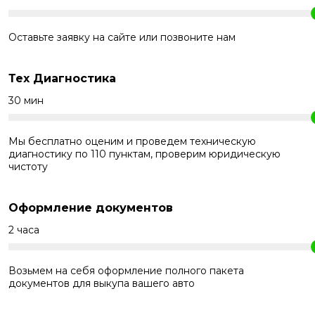
Оставьте заявку на сайте или позвоните нам
Тех Диагностика
30 мин
Мы бесплатно оценим и проведем техническую
диагностику по 110 пунктам, проверим юридическую
чистоту
Оформление документов
2 часа
Возьмем на себя оформление полного пакета
документов для выкупа вашего авто