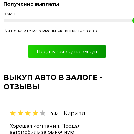
Получение выплаты
5 мин
Вы получите максимальную выплату за авто
Подать заявку на выкуп
ВЫКУП АВТО В ЗАЛОГЕ -
ОТЗЫВЫ
Кирилл
4.0
Хорошая компания. Продал
автомобиль за рыночную