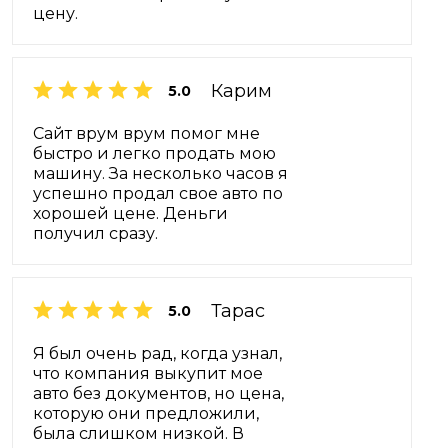
цену.
Карим
5.0
Сайт врум врум помог мне
быстро и легко продать мою
машину. За несколько часов я
успешно продал свое авто по
хорошей цене. Деньги
получил сразу.
Тарас
5.0
Я был очень рад, когда узнал,
что компания выкупит мое
авто без документов, но цена,
которую они предложили,
была слишком низкой. В