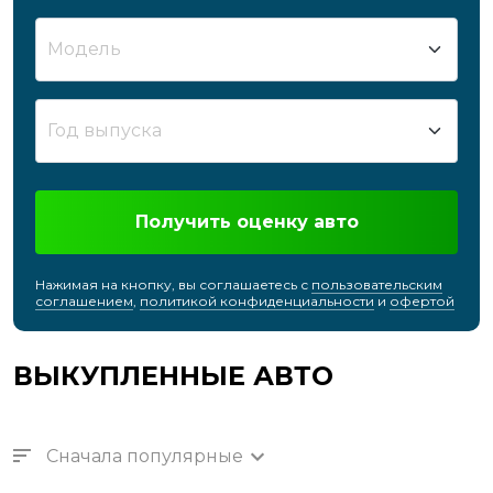
Модель
Год выпуска
Получить оценку авто
Нажимая на кнопку, вы соглашаетесь с
пользовательским
соглашением
,
политикой конфиденциальности
и
офертой
ВЫКУПЛЕННЫЕ АВТО
Сначала популярные