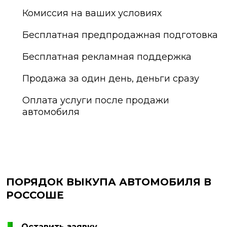
Комиссия на ваших условиях
Бесплатная предпродажная подготовка
Бесплатная рекламная поддержка
Продажа за один день, деньги сразу
Оплата услуги после продажи
автомобиля
ПОРЯДОК ВЫКУПА АВТОМОБИЛЯ В
РОССОШЕ
Оставить заявку