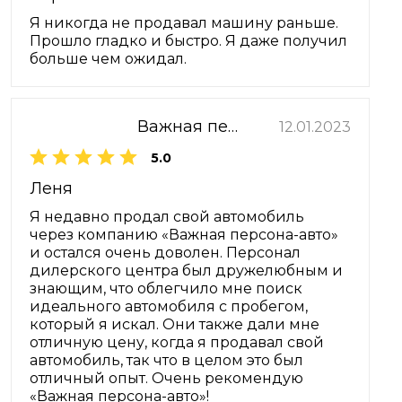
Я никогда не продавал машину раньше.
Прошло гладко и быстро. Я даже получил
больше чем ожидал.
Важная персона-Авто
12.01.2023
5.0
Леня
Я недавно продал свой автомобиль
через компанию «Важная персона-авто»
и остался очень доволен. Персонал
дилерского центра был дружелюбным и
знающим, что облегчило мне поиск
идеального автомобиля с пробегом,
который я искал. Они также дали мне
отличную цену, когда я продавал свой
автомобиль, так что в целом это был
отличный опыт. Очень рекомендую
«Важная персона-авто»!