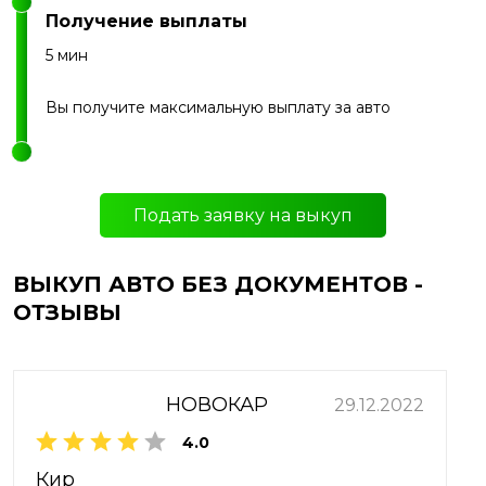
Получение выплаты
5 мин
Вы получите максимальную выплату за авто
Подать заявку на выкуп
ВЫКУП АВТО БЕЗ ДОКУМЕНТОВ -
ОТЗЫВЫ
НОВОКАР
29.12.2022
4.0
Кир