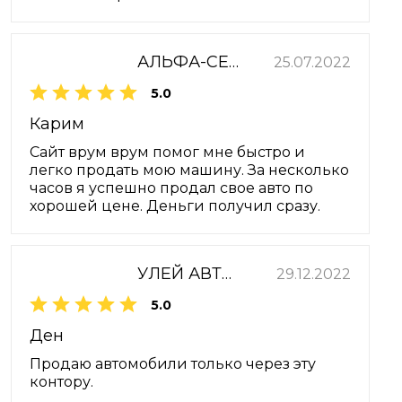
АЛЬФА-СЕРВИС
25.07.2022
5.0
Карим
Сайт врум врум помог мне быстро и
легко продать мою машину. За несколько
часов я успешно продал свое авто по
хорошей цене. Деньги получил сразу.
УЛЕЙ АВТО ЗАПАД
29.12.2022
5.0
Ден
Продаю автомобили только через эту
контору.