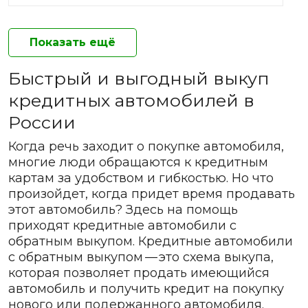
Показать ещё
Быстрый и выгодный выкуп
кредитных автомобилей в
России
Когда речь заходит о покупке автомобиля,
многие люди обращаются к кредитным
картам за удобством и гибкостью. Но что
произойдет, когда придет время продавать
этот автомобиль? Здесь на помощь
приходят кредитные автомобили с
обратным выкупом. Кредитные автомобили
с обратным выкупом — это схема выкупа,
которая позволяет продать имеющийся
автомобиль и получить кредит на покупку
нового или подержанного автомобиля.