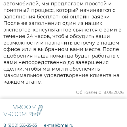
автомобилей, мы предлагаем простой и
понятный процесс, который начинается с
заполнения бесплатной онлайн-заявки.
После ее заполнения один из наших
экспертов-консультантов свяжется с вами в
течение 24 часов, чтобы обсудить ваши
возможности и назначить встречу в нашем
офисе или в выбранном вами месте. После
одобрения наша команда будет работать с
вами непосредственно до завершения
сделки, чтобы мы могли обеспечить
максимальное удовлетворение клиента на
каждом этапе.
Обновлено: 8.08.2026
8 (800) 555-35-35
e-mail@mail.ru