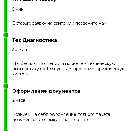
5 мин
Оставьте заявку на сайте или позвоните нам
Тех Диагностика
30 мин
Мы бесплатно оценим и проведем техническую
диагностику по 110 пунктам, проверим юридическую
чистоту
Оформление документов
2 часа
Возьмем на себя оформление полного пакета
документов для выкупа вашего авто