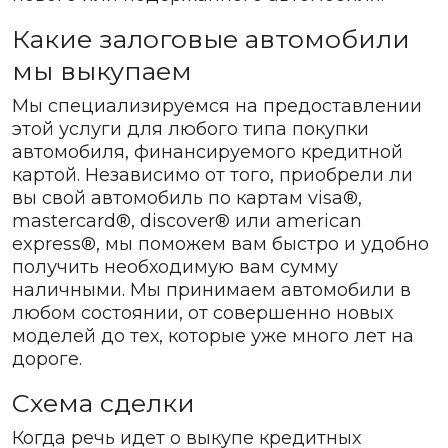
Какие залоговые автомобили
мы выкупаем
Мы специализируемся на предоставлении
этой услуги для любого типа покупки
автомобиля, финансируемого кредитной
картой. Независимо от того, приобрели ли
вы свой автомобиль по картам visa®,
mastercard®, discover® или american
express®, мы поможем вам быстро и удобно
получить необходимую вам сумму
наличными. Мы принимаем автомобили в
любом состоянии, от совершенно новых
моделей до тех, которые уже много лет на
дороге.
Схема сделки
Когда речь идет о выкупе кредитных