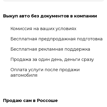
Выкуп авто без документов в компании
Комиссия на ваших условиях
Бесплатная предпродажная подготовка
Бесплатная рекламная поддержка
Продажа за один день, деньги сразу
Оплата услуги после продажи
автомобиля
Продаю сам в Россоше