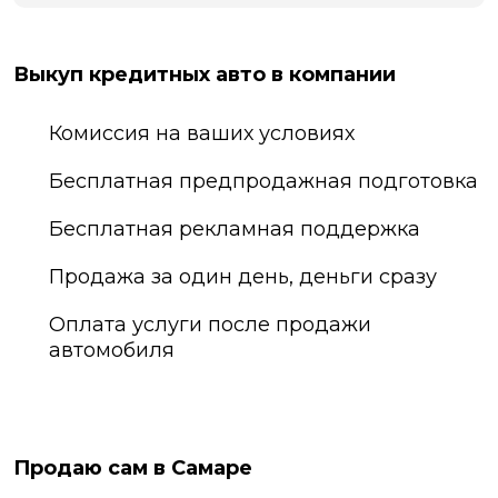
Выкуп кредитных авто в компании
Комиссия на ваших условиях
Бесплатная предпродажная подготовка
Бесплатная рекламная поддержка
Продажа за один день, деньги сразу
Оплата услуги после продажи
автомобиля
Продаю сам в Самаре