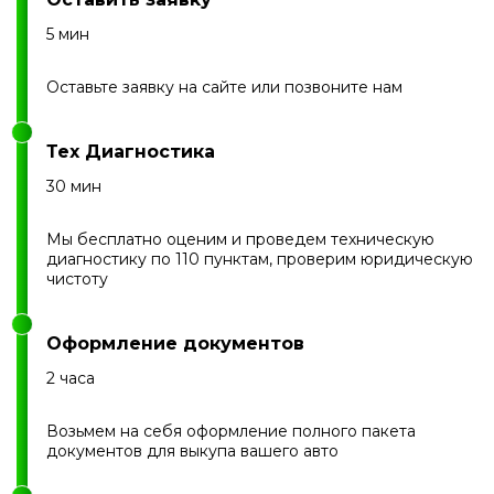
5 мин
Оставьте заявку на сайте или позвоните нам
Тех Диагностика
30 мин
Мы бесплатно оценим и проведем техническую
диагностику по 110 пунктам, проверим юридическую
чистоту
Оформление документов
2 часа
Возьмем на себя оформление полного пакета
документов для выкупа вашего авто