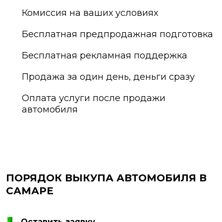
Комиссия на ваших условиях
Бесплатная предпродажная подготовка
Бесплатная рекламная поддержка
Продажа за один день, деньги сразу
Оплата услуги после продажи
автомобиля
ПОРЯДОК ВЫКУПА АВТОМОБИЛЯ В
САМАРЕ
Оставить заявку