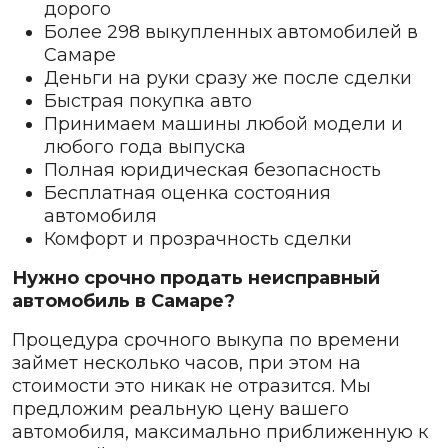
дорого
Более 298 выкупленных автомобилей в
Самаре
Деньги на руки сразу же после сделки
Быстрая покупка авто
Принимаем машины любой модели и
любого года выпуска
Полная юридическая безопасность
Бесплатная оценка состояния
автомобиля
Комфорт и прозрачность сделки
Нужно срочно продать неисправный
автомобиль в Самаре?
Процедура срочного выкупа по времени
займет несколько часов, при этом на
стоимости это никак не отразится. Мы
предложим реальную цену вашего
автомобиля, максимально приближенную к