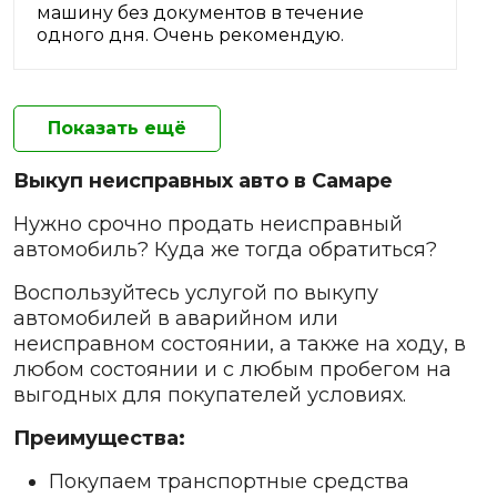
машину без документов в течение
одного дня. Очень рекомендую.
Показать ещё
Выкуп неисправных авто в Самаре
Нужно срочно продать неисправный
автомобиль? Куда же тогда обратиться?
Воспользуйтесь услугой по выкупу
автомобилей в аварийном или
неисправном состоянии, а также на ходу, в
любом состоянии и с любым пробегом на
выгодных для покупателей условиях.
Преимущества:
Покупаем транспортные средства