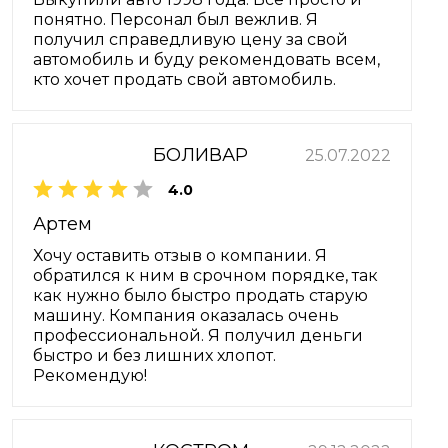
понятно. Персонал был вежлив. Я
получил справедливую цену за свой
автомобиль и буду рекомендовать всем,
кто хочет продать свой автомобиль.
БОЛИВАР
25.07.2022
4.0
Артем
Хочу оставить отзыв о компании. Я
обратился к ним в срочном порядке, так
как нужно было быстро продать старую
машину. Компания оказалась очень
профессиональной. Я получил деньги
быстро и без лишних хлопот.
Рекомендую!