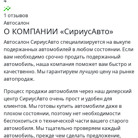
4
1 отзывов
Автосалон
О КОМПАНИИ «СириусАвто»
Автосалон СириусАвто специализируется на выкупе
подержанных автомобилей в любом состоянии. Если
вам необходимо срочно продать подержанный
автомобиль, наша компания поможет вам быстро и
качественно. Мы гарантируем лучшую цену на рынке
автопродаж.
Процесс продажи автомобиля через наш дилерский
центр СириусАвто очень прост и удобен для
клиентов. Мы готовы купить автомобили даже в
плохом состоянии, поэтому нет необходимости
беспокоиться о технической части вашего старого
автомобиля. Мы тщательно проверяем каждый
автомобиль, прежде чем сделать предложение,