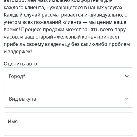
автомобилей максимально комфортным для
каждого клиента, нуждающегося в наших услугах.
Каждый случай рассматривается индивидуально, с
учетом всех пожеланий клиента — мы ценим ваше
время! Процесс продажи может занять всего пару
часов, и ваш старый «железный конь» принесет
прибыль своему владельцу без каких-либо проблем
и задержек!
Оценить авто
Имя