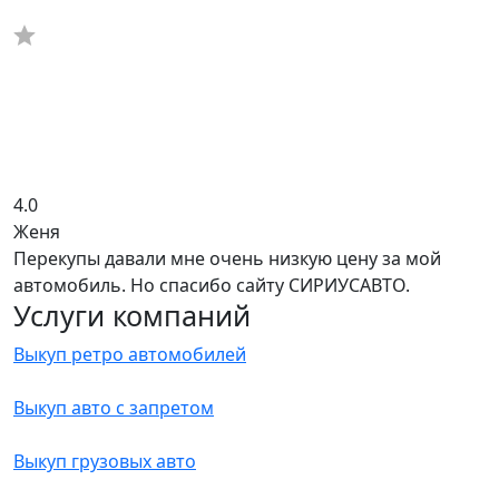
4.0
Женя
Перекупы давали мне очень низкую цену за мой
автомобиль. Но спасибо сайту СИРИУСАВТО.
Услуги компаний
Выкуп ретро автомобилей
Выкуп авто с запретом
Выкуп грузовых авто