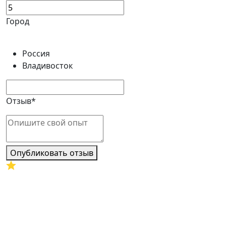
Город
Россия
Владивосток
Отзыв*
Опубликовать отзыв