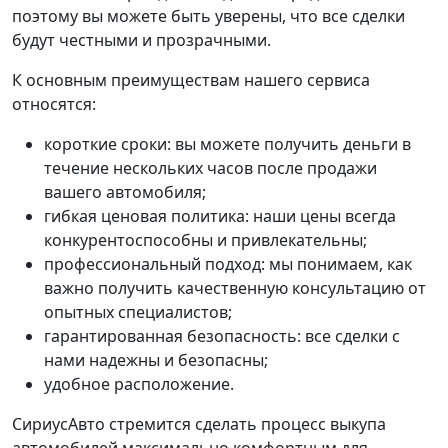
поэтому вы можете быть уверены, что все сделки
будут честными и прозрачными.
К основным преимуществам нашего сервиса
относятся:
короткие сроки: вы можете получить деньги в
течение нескольких часов после продажи
вашего автомобиля;
гибкая ценовая политика: наши цены всегда
конкурентоспособны и привлекательны;
профессиональный подход: мы понимаем, как
важно получить качественную консультацию от
опытных специалистов;
гарантированная безопасность: все сделки с
нами надежны и безопасны;
удобное расположение.
СириусАвто стремится сделать процесс выкупа