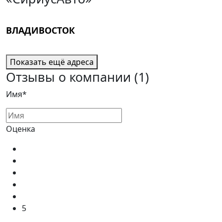
ВЛАДИВОСТОК
Показать ещё адреса
Отзывы о компании
(1)
Имя*
Оценка
5