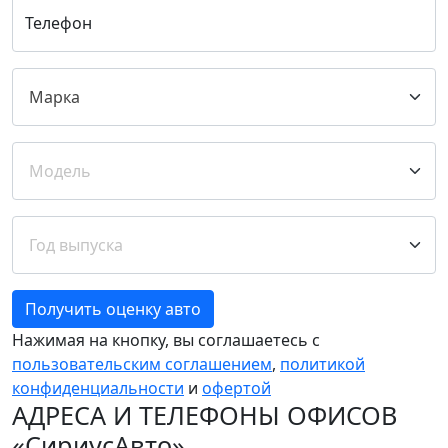
Телефон
Получить оценку авто
Нажимая на кнопку, вы соглашаетесь с
пользовательским соглашением
,
политикой
конфиденциальности
и
офертой
АДРЕСА И ТЕЛЕФОНЫ ОФИСОВ
«СириусАвто»