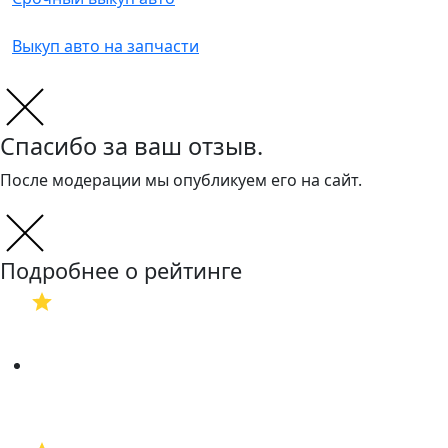
Выкуп авто на запчасти
Спасибо за ваш отзыв.
После модерации мы опубликуем его на сайт.
Подробнее о рейтинге