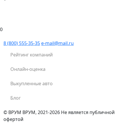
0
8 (800) 555-35-35
e-mail@mail.ru
Рейтинг компаний
Онлайн-оценка
Выкупленные авто
Блог
© ВРУМ ВРУМ, 2021-2026
Не является публичной
офертой