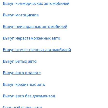
Выкуп коммерческих автомобилей
Выкуп мотоциклов
Выкуп неисправных автомобилей
Выкуп нерастаможенных авто
Выкуп отечественных автомобилей
Выкуп битых авто
Выкуп авто в залоге
Выкуп кредитных авто
Выкуп авто без документов
Срочный выкуп авто