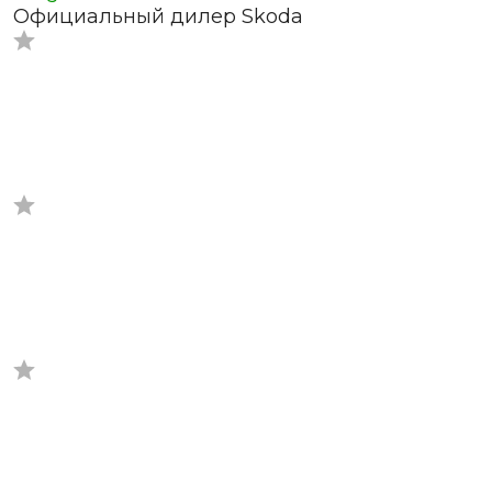
Официальный дилер Skoda