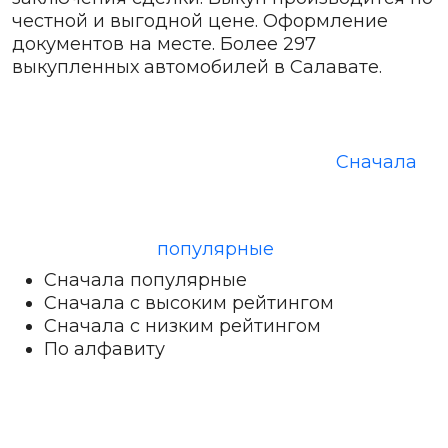
честной и выгодной цене. Оформление
документов на месте. Более 297
выкупленных автомобилей в Салавате.
Сначала
популярные
Сначала популярные
Сначала с высоким рейтингом
Сначала с низким рейтингом
По алфавиту