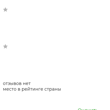
отзывов нет
место в рейтинге страны