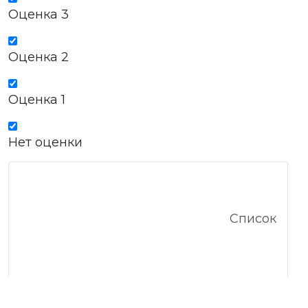
Оценка 3
Оценка 2
Оценка 1
Нет оценки
Список