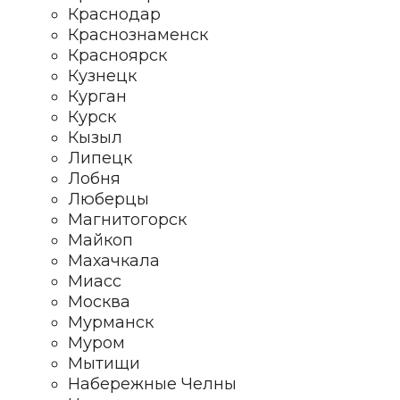
Краснодар
Краснознаменск
Красноярск
Кузнецк
Курган
Курск
Кызыл
Липецк
Лобня
Люберцы
Магнитогорск
Майкоп
Махачкала
Миасс
Москва
Мурманск
Муром
Мытищи
Набережные Челны