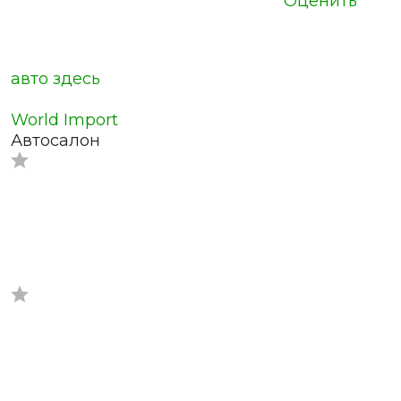
Оценить
авто здесь
World Import
Автосалон