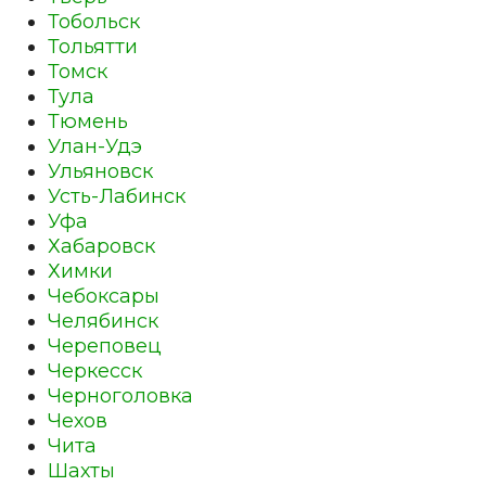
Тобольск
Тольятти
Томск
Тула
Тюмень
Улан-Удэ
Ульяновск
Усть-Лабинск
Уфа
Хабаровск
Химки
Чебоксары
Челябинск
Череповец
Черкесск
Черноголовка
Чехов
Чита
Шахты