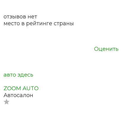
отзывов нет
место в рейтинге страны
Оценить
авто здесь
ZOOM AUTO
Автосалон