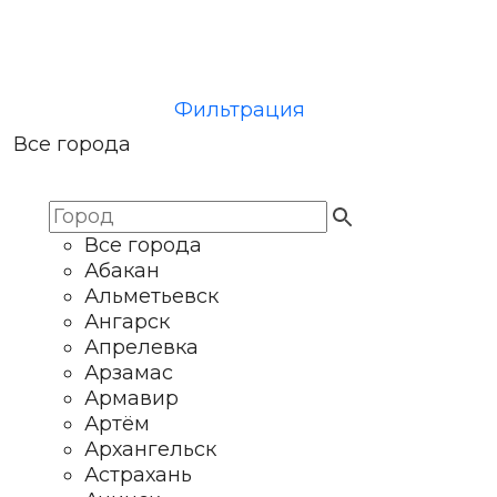
Фильтрация
Все города
Все города
Абакан
Альметьевск
Ангарск
Апрелевка
Арзамас
Армавир
Артём
Архангельск
Астрахань