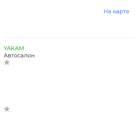
На карте
YAKAM
Автосалон