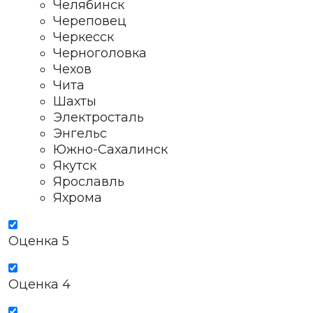
Челябинск
Череповец
Черкесск
Черноголовка
Чехов
Чита
Шахты
Электросталь
Энгельс
Южно-Сахалинск
Якутск
Ярославль
Яхрома
Оценка 5
Оценка 4