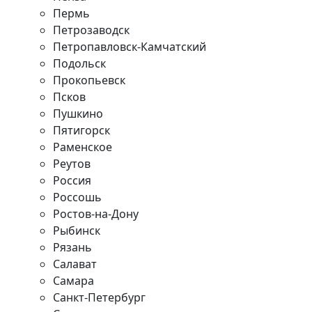
Пермь
Петрозаводск
Петропавловск-Камчатский
Подольск
Прокопьевск
Псков
Пушкино
Пятигорск
Раменское
Реутов
Россия
Россошь
Ростов-на-Дону
Рыбинск
Рязань
Салават
Самара
Санкт-Петербург