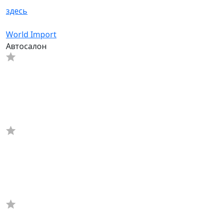
здесь
World Import
Автосалон