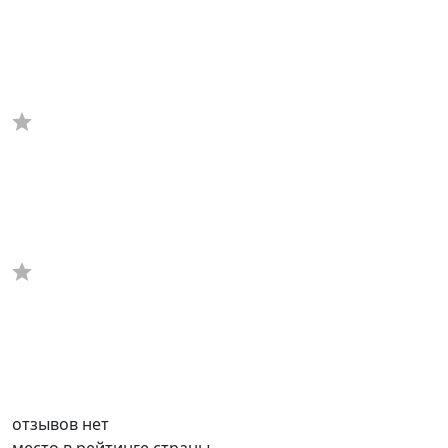
отзывов нет