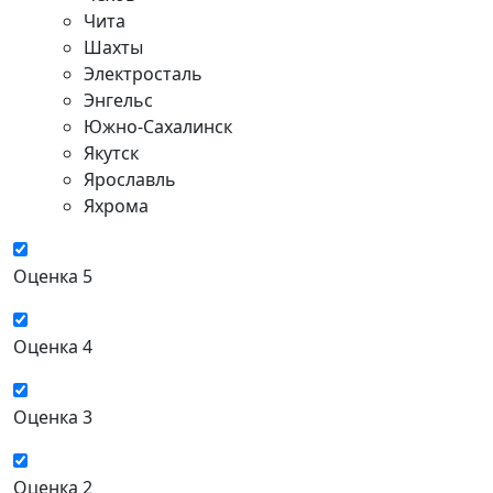
Чита
Шахты
Электросталь
Энгельс
Южно-Сахалинск
Якутск
Ярославль
Яхрома
Оценка 5
Оценка 4
Оценка 3
Оценка 2