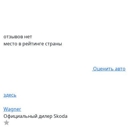
отзывов нет
место в рейтинге страны
Оценить авто
здесь
Wagner
Официальный дилер Skoda