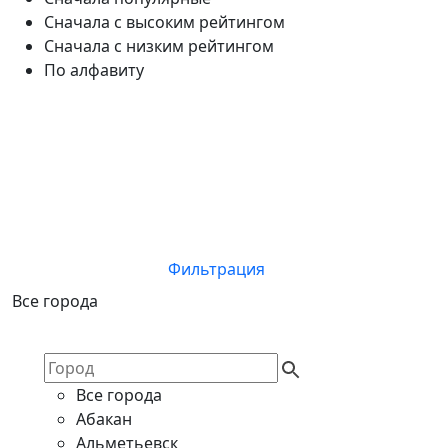
Сначала с высоким рейтингом
Сначала с низким рейтингом
По алфавиту
Фильтрация
Все города
Все города
Абакан
Альметьевск