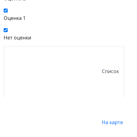
Оценка 1
Нет оценки
Список
На карте