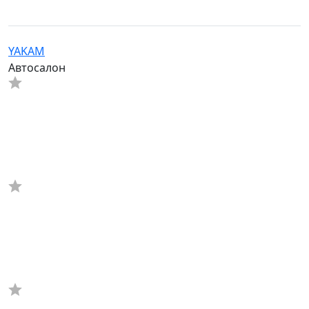
YAKAM
Автосалон