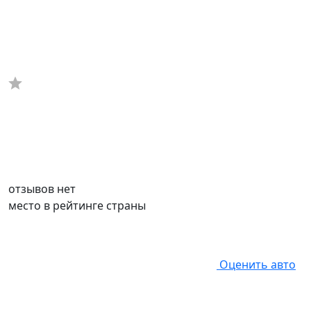
отзывов нет
место в рейтинге страны
Оценить авто