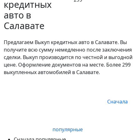
кредитных
авто в
Салавате
Предлагаем Выкуп кредитных авто в Салавате. Вы
получите всю сумму немедленно после заключения
сделки. Выкуп производится по честной и выгодной
цене. Оформление документов на месте. Более 299
выкупленных автомобилей в Салавате.
Сначала
популярные
Сначала популярные