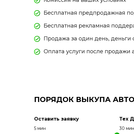
Комиссия на ваших условиях
Бесплатная предпродажная по
Бесплатная рекламная поддер
Продажа за один день, деньги 
Оплата услуги после продажи 
ПОРЯДОК ВЫКУПА АВТО
Оставить заявку
Тех 
5 мин
30 ми