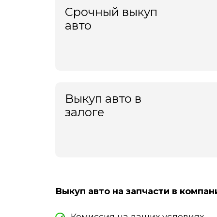
Срочный выкуп
авто
Выкуп авто в
залоге
Выкуп авто на запчасти в компан