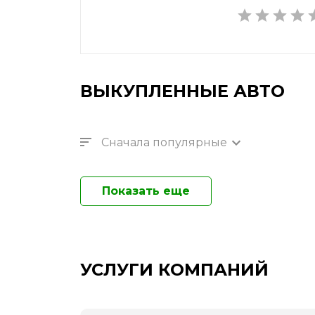
ВЫКУПЛЕННЫЕ АВТО
Сначала популярные
Показать еще
УСЛУГИ КОМПАНИЙ