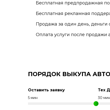
Бесплатная предпродажная по
Бесплатная рекламная поддер
Продажа за один день, деньги 
Оплата услуги после продажи 
ПОРЯДОК ВЫКУПА АВТО
Оставить заявку
Тех 
5 мин
30 ми