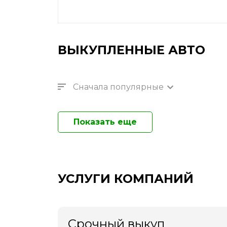
ВЫКУПЛЕННЫЕ АВТО
Сначала популярные
Показать еще
УСЛУГИ КОМПАНИЙ
Срочный выкуп