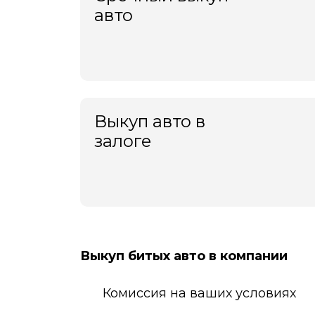
авто
Выкуп авто в
залоге
Выкуп битых авто в компании
Комиссия на ваших условиях