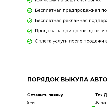
Комиссия на ваших условиях
Бесплатная предпродажная по
Бесплатная рекламная поддер
Продажа за один день, деньги 
Оплата услуги после продажи 
ПОРЯДОК ВЫКУПА АВТ
Оставить заявку
Тех 
5 мин
30 ми