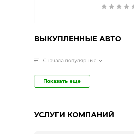
ВЫКУПЛЕННЫЕ АВТО
Сначала популярные
Показать еще
УСЛУГИ КОМПАНИЙ