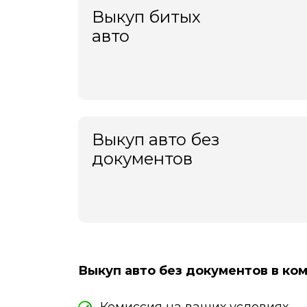
Выкуп битых
авто
Выкуп авто без
документов
Выкуп авто без документов в ко