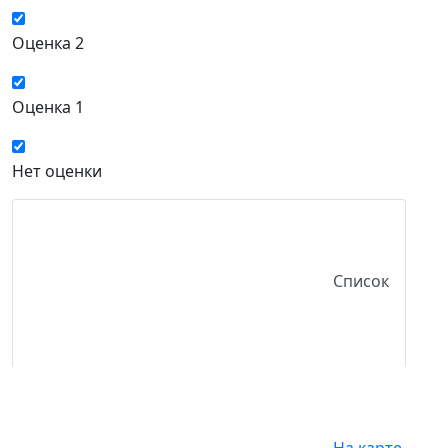
Оценка 2
Оценка 1
Нет оценки
Список