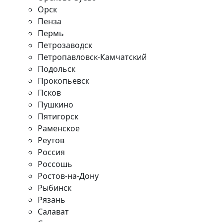
Орск
Пенза
Пермь
Петрозаводск
Петропавловск-Камчатский
Подольск
Прокопьевск
Псков
Пушкино
Пятигорск
Раменское
Реутов
Россия
Россошь
Ростов-на-Дону
Рыбинск
Рязань
Салават