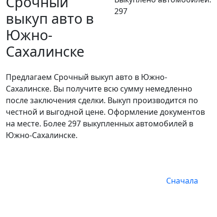
Срочный
297
выкуп авто в
Южно-
Сахалинске
Предлагаем Срочный выкуп авто в Южно-
Сахалинске. Вы получите всю сумму немедленно
после заключения сделки. Выкуп производится по
честной и выгодной цене. Оформление документов
на месте. Более 297 выкупленных автомобилей в
Южно-Сахалинске.
Сначала