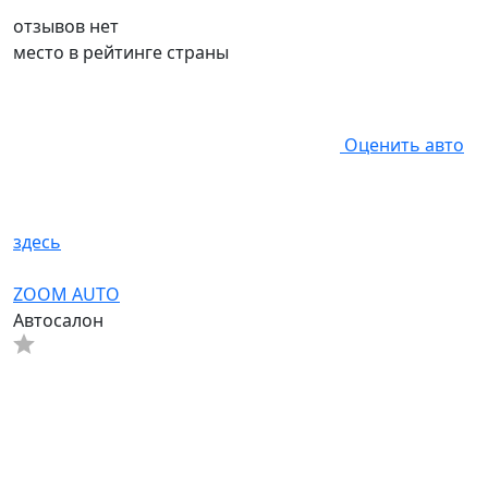
отзывов нет
место в рейтинге страны
Оценить авто
здесь
ZOOM AUTO
Автосалон