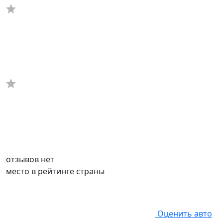
отзывов нет
место в рейтинге страны
Оценить авто