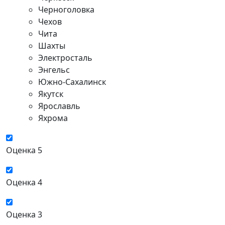
Черноголовка
Чехов
Чита
Шахты
Электросталь
Энгельс
Южно-Сахалинск
Якутск
Ярославль
Яхрома
Оценка 5
Оценка 4
Оценка 3