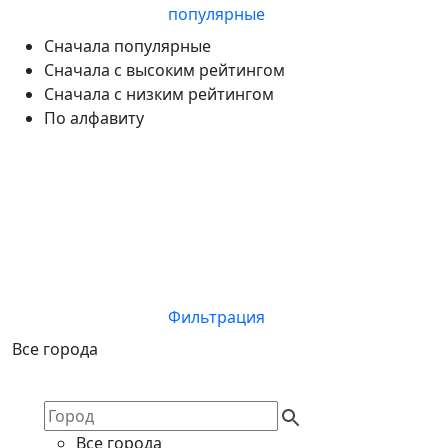
популярные
Сначала популярные
Сначала с высоким рейтингом
Сначала с низким рейтингом
По алфавиту
Фильтрация
Все города
Все города