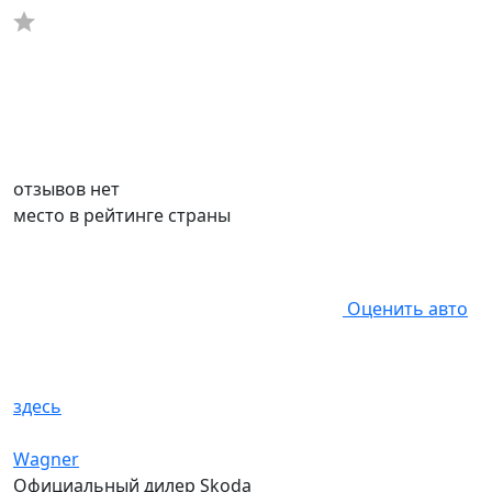
отзывов нет
место в рейтинге страны
Оценить авто
здесь
Wagner
Официальный дилер Skoda