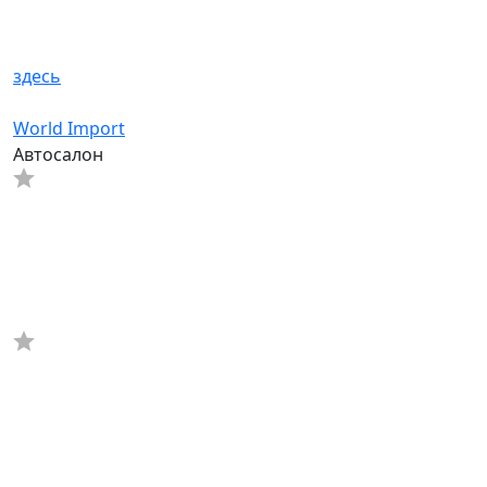
здесь
World Import
Автосалон