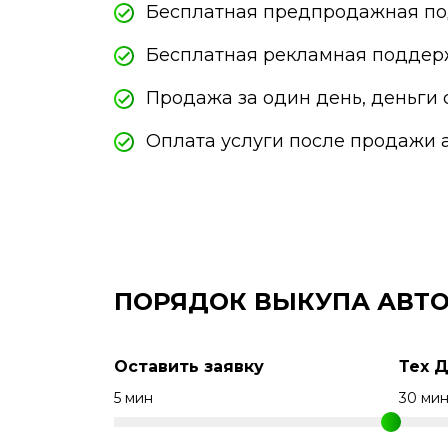
Бесплатная предпродажная по
Бесплатная рекламная поддер
Продажа за один день, деньги 
Оплата услуги после продажи 
ПОРЯДОК ВЫКУПА АВТО
Оставить заявку
Тех 
5 мин
30 ми