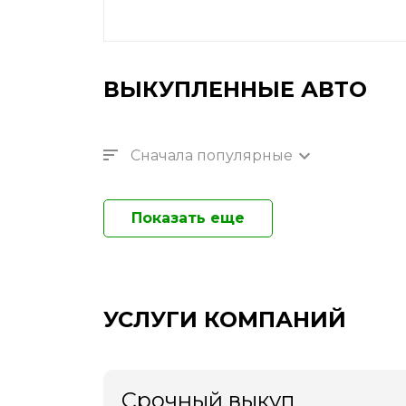
ВЫКУПЛЕННЫЕ АВТО
Сначала популярные
Показать еще
УСЛУГИ КОМПАНИЙ
Срочный выкуп