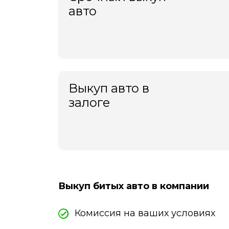
авто
Выкуп авто в
залоге
Выкуп битых авто в компании
Комиссия на ваших условиях