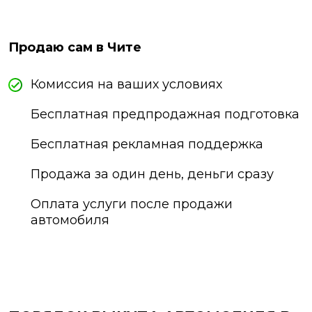
Продаю сам в Чите
Комиссия на ваших условиях
Бесплатная предпродажная подготовка
Бесплатная рекламная поддержка
Продажа за один день, деньги сразу
Оплата услуги после продажи
автомобиля