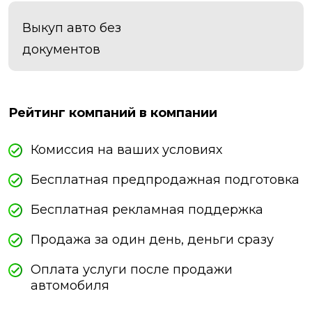
Выкуп авто без
документов
Рейтинг компаний в компании
Комиссия на ваших условиях
Бесплатная предпродажная подготовка
Бесплатная рекламная поддержка
Продажа за один день, деньги сразу
Оплата услуги после продажи
автомобиля