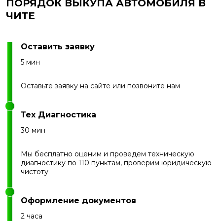
ПОРЯДОК ВЫКУПА АВТОМОБИЛЯ В
ЧИТЕ
Оставить заявку
5 мин
Оставьте заявку на сайте или позвоните нам
Тех Диагностика
30 мин
Мы бесплатно оценим и проведем техническую
диагностику по 110 пунктам, проверим юридическую
чистоту
Оформление документов
2 часа