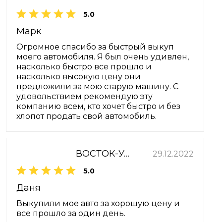
5.0
Марк
Огромное спасибо за быстрый выкуп
моего автомобиля. Я был очень удивлен,
насколько быстро все прошло и
насколько высокую цену они
предложили за мою старую машину. С
удовольствием рекомендую эту
компанию всем, кто хочет быстро и без
хлопот продать свой автомобиль.
ВОСТОК-УАЗ
29.12.2022
5.0
Даня
Выкупили мое авто за хорошую цену и
все прошло за один день.