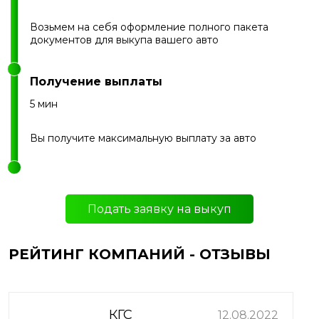
Возьмем на себя оформление полного пакета
документов для выкупа вашего авто
Получение выплаты
5 мин
Вы получите максимальную выплату за авто
Подать заявку на выкуп
РЕЙТИНГ КОМПАНИЙ - ОТЗЫВЫ
КГС
12.08.2022