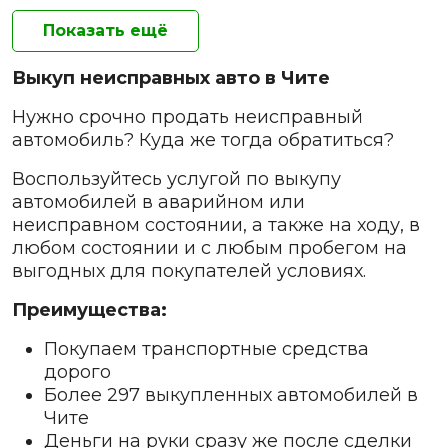
Показать ещё
Выкуп неисправных авто в Чите
Нужно срочно продать неисправный
автомобиль? Куда же тогда обратиться?
Воспользуйтесь услугой по выкупу
автомобилей в аварийном или
неисправном состоянии, а также на ходу, в
любом состоянии и с любым пробегом на
выгодных для покупателей условиях.
Преимущества:
Покупаем транспортные средства
дорого
Более 297 выкупленных автомобилей в
Чите
Деньги на руки сразу же после сделки