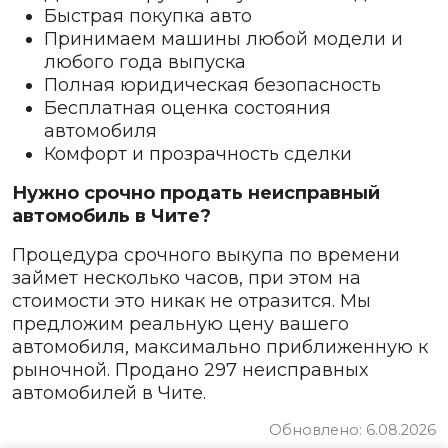
Быстрая покупка авто
Принимаем машины любой модели и
любого года выпуска
Полная юридическая безопасность
Бесплатная оценка состояния
автомобиля
Комфорт и прозрачность сделки
Нужно срочно продать неисправный
автомобиль в Чите?
Процедура срочного выкупа по времени
займет несколько часов, при этом на
стоимости это никак не отразится. Мы
предложим реальную цену вашего
автомобиля, максимально приближенную к
рыночной. Продано 297 неисправных
автомобилей в Чите.
Обновлено: 6.08.2026