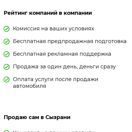
Рейтинг компаний в компании
Комиссия на ваших условиях
Бесплатная предпродажная подготовка
Бесплатная рекламная поддержка
Продажа за один день, деньги сразу
Оплата услуги после продажи
автомобиля
Продаю сам в Сызрани