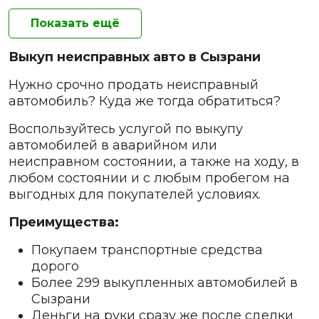
Показать ещё
Выкуп неисправных авто в Сызрани
Нужно срочно продать неисправный
автомобиль? Куда же тогда обратиться?
Воспользуйтесь услугой по выкупу
автомобилей в аварийном или
неисправном состоянии, а также на ходу, в
любом состоянии и с любым пробегом на
выгодных для покупателей условиях.
Преимущества:
Покупаем транспортные средства
дорого
Более 299 выкупленных автомобилей в
Сызрани
Деньги на руки сразу же после сделки