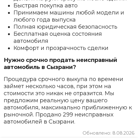
Быстрая покупка авто
Принимаем машины любой модели и
любого года выпуска
Полная юридическая безопасность
Бесплатная оценка состояния
автомобиля
Комфорт и прозрачность сделки
Нужно срочно продать неисправный
автомобиль в Сызрани?
Процедура срочного выкупа по времени
займет несколько часов, при этом на
стоимости это никак не отразится. Мы
предложим реальную цену вашего
автомобиля, максимально приближенную к
рыночной. Продано 299 неисправных
автомобилей в Сызрани.
Обновлено: 8.08.2026