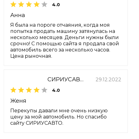
4.0
Анна
Я была на пороге отчаяния, когда моя
попытка продать машину затянулась на
несколько месяцев. Деньги нужны были
срочно! С помощью сайта я продала свой
автомобиль всего за несколько часов.
Цена рыночная.
СИРИУСАВТО
29.12.2022
4.0
Женя
Перекупы давали мне очень низкую
цену за мой автомобиль. Но спасибо
сайту СИРИУСАВТО.