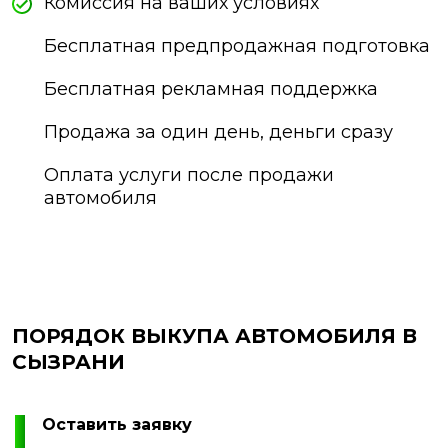
Комиссия на ваших условиях
Бесплатная предпродажная подготовка
Бесплатная рекламная поддержка
Продажа за один день, деньги сразу
Оплата услуги после продажи
автомобиля
ПОРЯДОК ВЫКУПА АВТОМОБИЛЯ В
СЫЗРАНИ
Оставить заявку