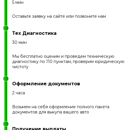
5 мин
Оставьте заявку на сайте или позвоните нам
Тех Диагностика
30 мин
Мы бесплатно оценим и проведем техническую
диагностику по 110 пунктам, проверим юридическую
чистоту
Оформление документов
2 часа
Возьмем на себя оформление полного пакета
документов для выкупа вашего авто
Получение выплаты