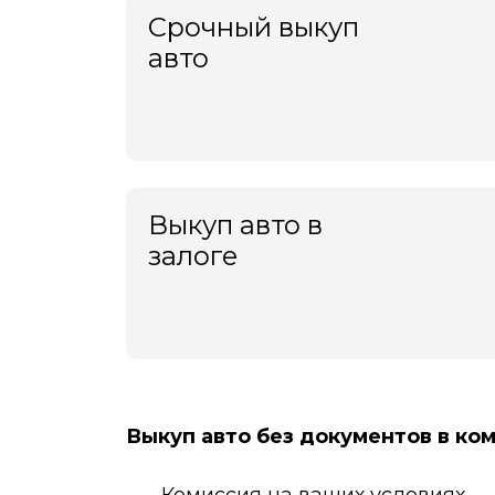
Срочный выкуп
авто
Выкуп авто в
залоге
Выкуп авто без документов в ко