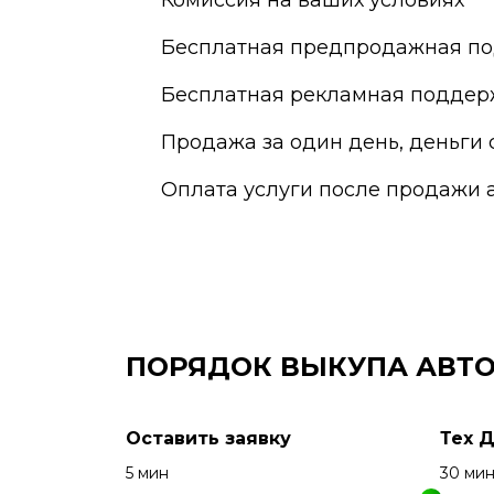
Комиссия на ваших условиях
Бесплатная предпродажная по
Бесплатная рекламная поддер
Продажа за один день, деньги 
Оплата услуги после продажи 
ПОРЯДОК ВЫКУПА АВТ
Оставить заявку
Тех 
5 мин
30 ми