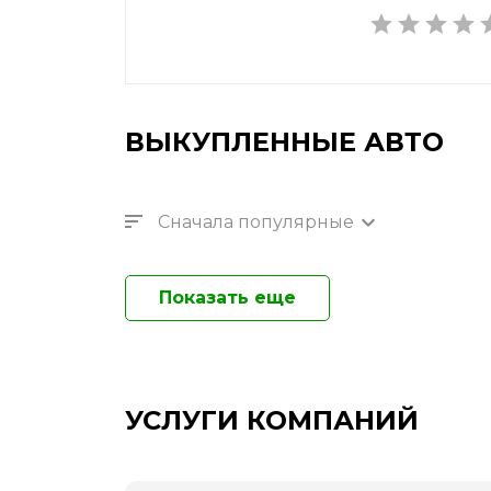
ВЫКУПЛЕННЫЕ АВТО
Сначала популярные
Показать еще
УСЛУГИ КОМПАНИЙ