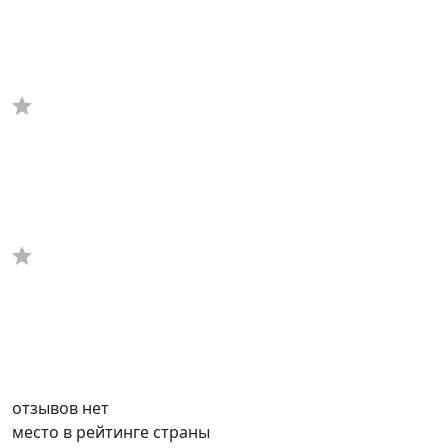
отзывов нет
место в рейтинге страны