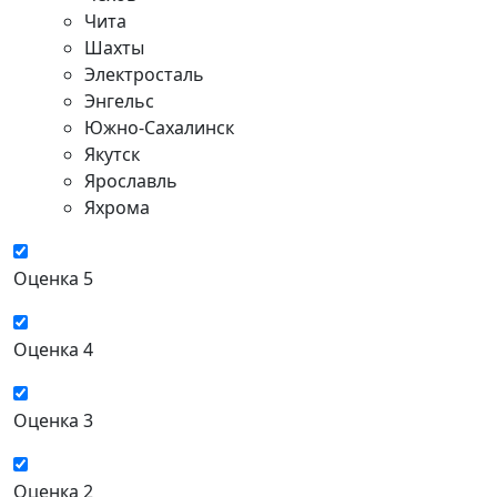
Чита
Шахты
Электросталь
Энгельс
Южно-Сахалинск
Якутск
Ярославль
Яхрома
Оценка 5
Оценка 4
Оценка 3
Оценка 2