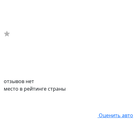
отзывов нет
место в рейтинге страны
Оценить авто