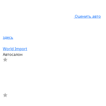
Оценить авто
здесь
World Import
Автосалон