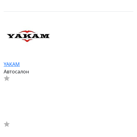
YAKAM
Автосалон