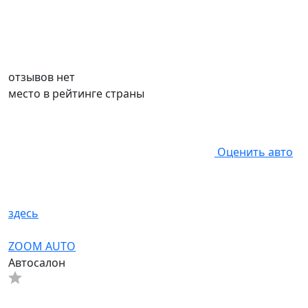
отзывов нет
место в рейтинге страны
Оценить авто
здесь
ZOOM AUTO
Автосалон