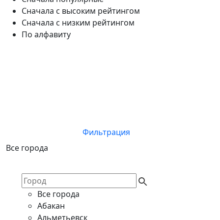
Сначала с высоким рейтингом
Сначала с низким рейтингом
По алфавиту
Фильтрация
Все города
Все города
Абакан
Альметьевск