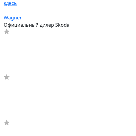
здесь
Wagner
Официальный дилер Skoda