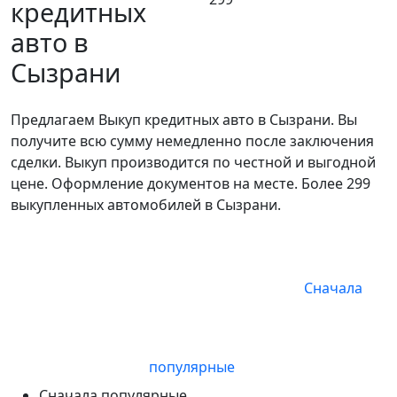
кредитных
авто в
Сызрани
Предлагаем Выкуп кредитных авто в Сызрани. Вы
получите всю сумму немедленно после заключения
сделки. Выкуп производится по честной и выгодной
цене. Оформление документов на месте. Более 299
выкупленных автомобилей в Сызрани.
Сначала
популярные
Сначала популярные