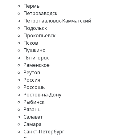
Пермь
Петрозаводск
Петропавловск-Камчатский
Подольск
Прокопьевск
Псков
Пушкино
Пятигорск
Раменское
Реутов
Россия
Россошь
Ростов-на-Дону
Рыбинск
Рязань
Салават
Самара
Санкт-Петербург