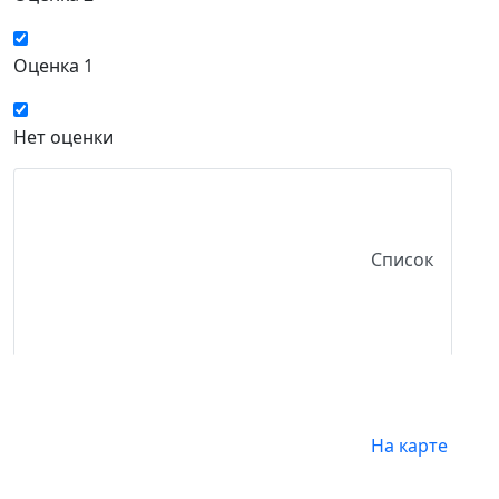
Оценка 1
Нет оценки
Список
На карте