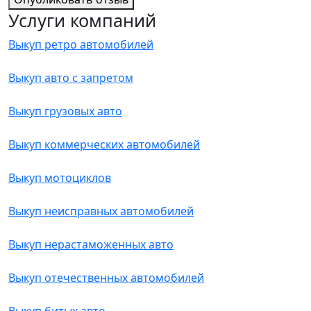
Услуги компаний
Выкуп ретро автомобилей
Выкуп авто с запретом
Выкуп грузовых авто
Выкуп коммерческих автомобилей
Выкуп мотоциклов
Выкуп неисправных автомобилей
Выкуп нерастаможенных авто
Выкуп отечественных автомобилей