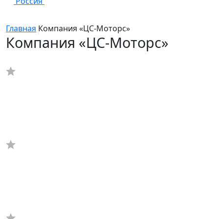
Россия
Главная
Компания «ЦС-Моторс»
Компания «ЦС-Моторс»