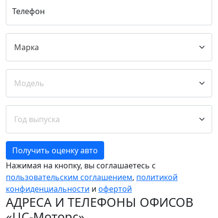
Телефон
Получить оценку авто
Нажимая на кнопку, вы соглашаетесь с
пользовательским соглашением
,
политикой
конфиденциальности
и
офертой
АДРЕСА И ТЕЛЕФОНЫ ОФИСОВ
«ЦС-Моторс»