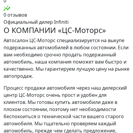
0
0 отзывов
Официальный дилер Infiniti
О КОМПАНИИ «ЦС-Моторс»
Автосалон ЦС-Моторс специализируется на выкупе
подержанных автомобилей в любом состоянии. Если
вам необходимо срочно продать подержанный
автомобиль, наша компания поможет вам быстро и
качественно. Мы гарантируем лучшую цену на рынке
автопродаж.
Процесс продажи автомобиля через наш дилерский
центр ЦС-Моторс очень прост и удобен для
клиентов. Мы готовы купить автомобили даже в
плохом состоянии, поэтому нет необходимости
беспокоиться о технической части вашего старого
автомобиля. Мы тщательно проверяем каждый
автомобиль, прежде чем сделать предложение,