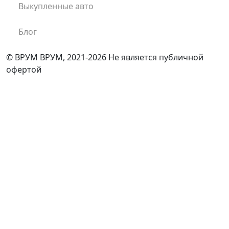
Выкупленные авто
Блог
© ВРУМ ВРУМ, 2021-2026
Не является публичной
офертой