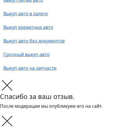
Выкуп битых авто
Выкуп авто в залоге
Выкуп кредитных авто
Выкуп авто без документов
Срочный выкуп авто
Выкуп авто на запчасти
Спасибо за ваш отзыв.
После модерации мы опубликуем его на сайт.