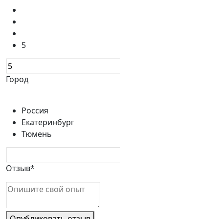
5
Город
Россия
Екатеринбург
Тюмень
Отзыв*
Опубликовать отзыв