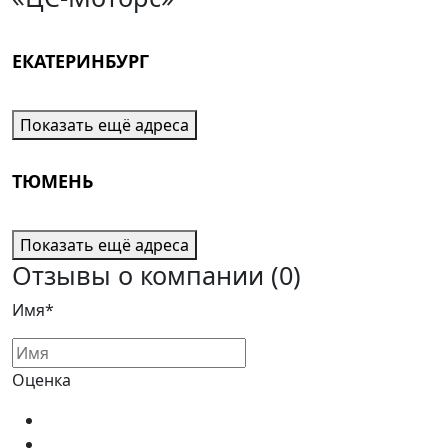
ЕКАТЕРИНБУРГ
Показать ещё адреса
ТЮМЕНЬ
Показать ещё адреса
Отзывы о компании
(0)
Имя*
Оценка