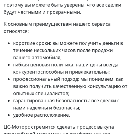
поэтому вы можете быть уверены, что все сделки
будут честными и прозрачными.
К основным преимуществам нашего сервиса
относятся:
короткие сроки: вы можете получить деньги в
течение нескольких часов после продажи
вашего автомобиля;
гибкая ценовая политика: наши цены всегда
конкурентоспособны и привлекательны;
профессиональный подход: мы понимаем, как
важно получить качественную консультацию от
опытных специалистов;
гарантированная безопасность: все сделки с
нами надежны и безопасны;
удобное расположение.
ЦС-Моторс стремится сделать процесс выкупа