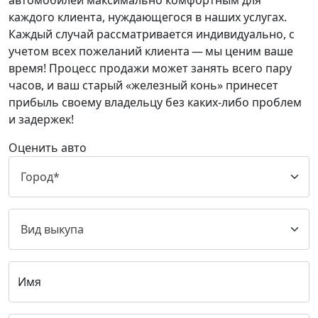
автомобилей максимально комфортным для
каждого клиента, нуждающегося в наших услугах.
Каждый случай рассматривается индивидуально, с
учетом всех пожеланий клиента — мы ценим ваше
время! Процесс продажи может занять всего пару
часов, и ваш старый «железный конь» принесет
прибыль своему владельцу без каких-либо проблем
и задержек!
Оценить авто
Имя