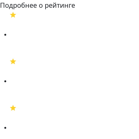
Подробнее о рейтинге