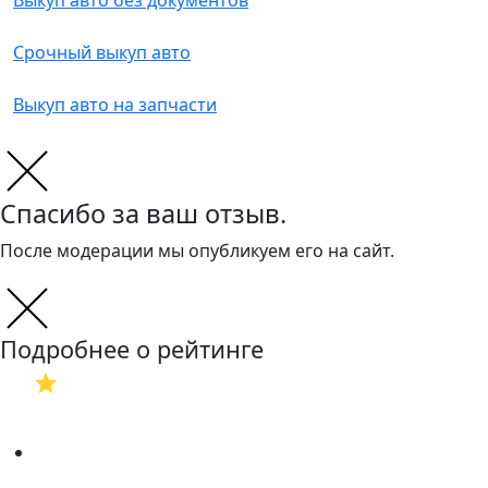
Выкуп авто без документов
Срочный выкуп авто
Выкуп авто на запчасти
Спасибо за ваш отзыв.
После модерации мы опубликуем его на сайт.
Подробнее о рейтинге