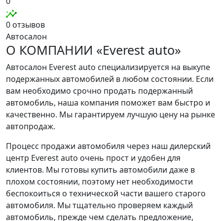
0
0 отзывов
Автосалон
О КОМПАНИИ «Everest auto»
Автосалон Everest auto специализируется на выкупе
подержанных автомобилей в любом состоянии. Если
вам необходимо срочно продать подержанный
автомобиль, наша компания поможет вам быстро и
качественно. Мы гарантируем лучшую цену на рынке
автопродаж.
Процесс продажи автомобиля через наш дилерский
центр Everest auto очень прост и удобен для
клиентов. Мы готовы купить автомобили даже в
плохом состоянии, поэтому нет необходимости
беспокоиться о технической части вашего старого
автомобиля. Мы тщательно проверяем каждый
автомобиль, прежде чем сделать предложение,