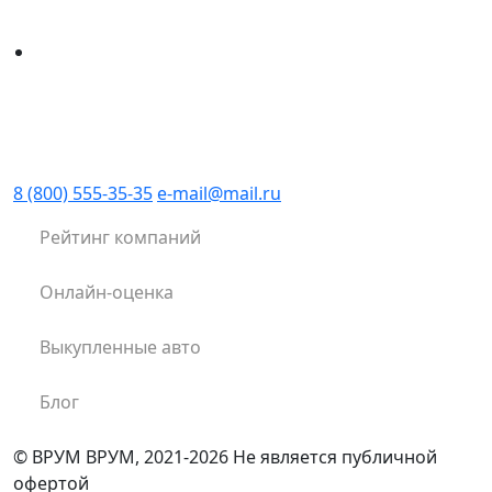
8 (800) 555-35-35
e-mail@mail.ru
Рейтинг компаний
Онлайн-оценка
Выкупленные авто
Блог
© ВРУМ ВРУМ, 2021-2026
Не является публичной
офертой