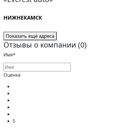
НИЖНЕКАМСК
Показать ещё адреса
Отзывы о компании
(0)
Имя*
Оценка
5