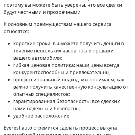
поэтому вы можете быть уверены, что все сделки
будут честными и прозрачными.
К основным преимуществам нашего сервиса
относятся:
короткие сроки: вы можете получить деньги в
течение нескольких часов после продажи
вашего автомобиля;
гибкая ценовая политика: наши цены всегда
конкурентоспособны и привлекательны;
профессиональный подход: мы понимаем, как
важно получить качественную консультацию от
опытных специалистов;
гарантированная безопасность: все сделки с
нами надежны и безопасны;
удобное расположение.
Everest auto стремится сделать процесс выкупа