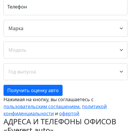
Телефон
Получить оценку авто
Нажимая на кнопку, вы соглашаетесь с
пользовательским соглашением
,
политикой
конфиденциальности
и
офертой
АДРЕСА И ТЕЛЕФОНЫ ОФИСОВ
«Everest auto»