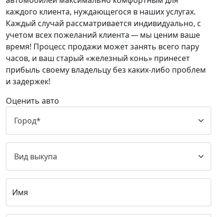
автомобилей максимально комфортным для
каждого клиента, нуждающегося в наших услугах.
Каждый случай рассматривается индивидуально, с
учетом всех пожеланий клиента — мы ценим ваше
время! Процесс продажи может занять всего пару
часов, и ваш старый «железный конь» принесет
прибыль своему владельцу без каких-либо проблем
и задержек!
Оценить авто
Имя