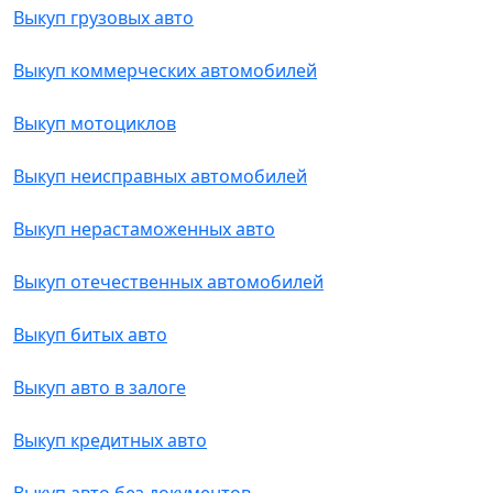
Выкуп грузовых авто
Выкуп коммерческих автомобилей
Выкуп мотоциклов
Выкуп неисправных автомобилей
Выкуп нерастаможенных авто
Выкуп отечественных автомобилей
Выкуп битых авто
Выкуп авто в залоге
Выкуп кредитных авто