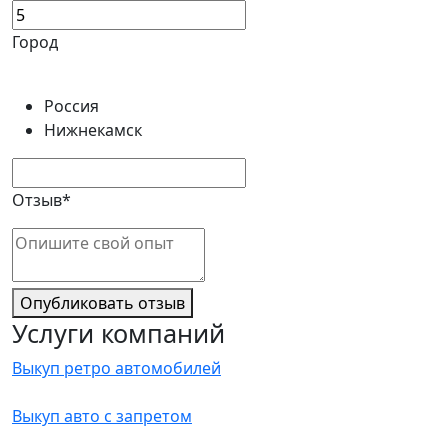
Город
Россия
Нижнекамск
Отзыв*
Опубликовать отзыв
Услуги компаний
Выкуп ретро автомобилей
Выкуп авто с запретом