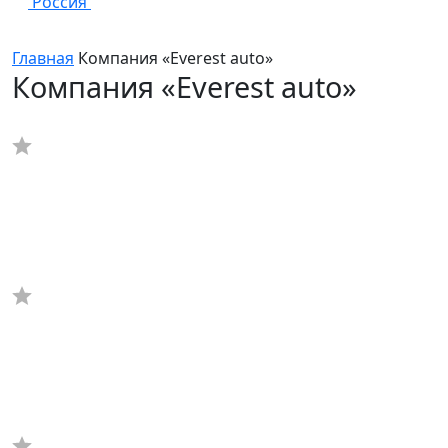
Россия
Главная
Компания «Everest auto»
Компания «Everest auto»