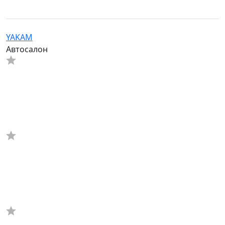
YAKAM
Автосалон