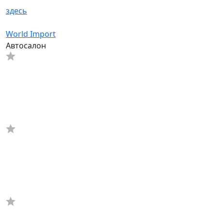
здесь
World Import
Автосалон