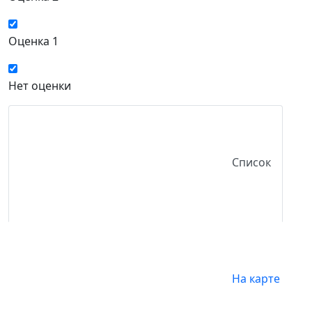
Оценка 1
Нет оценки
Список
На карте