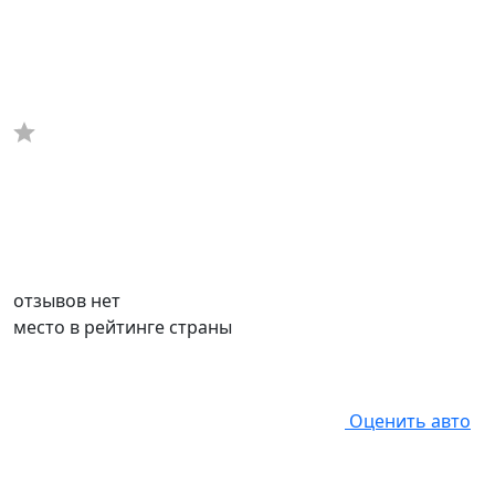
отзывов нет
место в рейтинге страны
Оценить авто