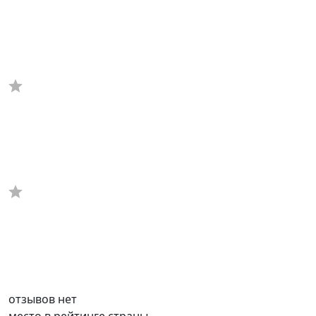
отзывов нет