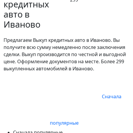
кредитных
авто в
Иваново
Предлагаем Выкуп кредитных авто в Иваново. Вы
получите всю сумму немедленно после заключения
сделки. Выкуп производится по честной и выгодной
цене. Оформление документов на месте. Более 299
выкупленных автомобилей в Иваново.
Сначала
популярные
Сначала популярные