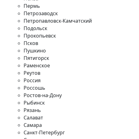
Пермь
Петрозаводск
Петропавловск-Камчатский
Подольск
Прокопьевск
Псков
Пушкино
Пятигорск
Раменское
Реутов
Россия
Россошь
Ростов-на-Дону
Рыбинск
Рязань
Салават
Самара
Санкт-Петербург