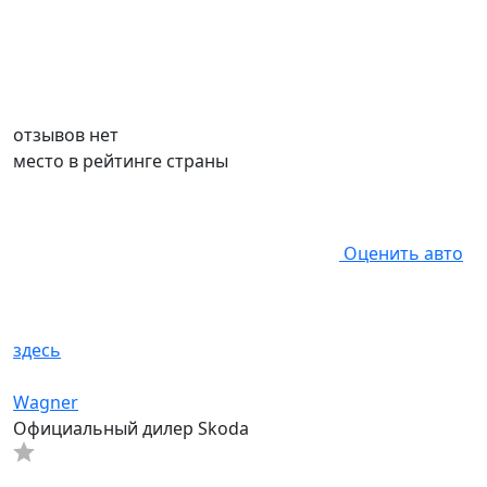
отзывов нет
место в рейтинге страны
Оценить авто
здесь
Wagner
Официальный дилер Skoda