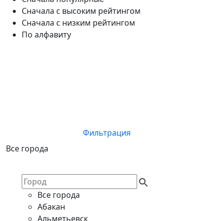
Сначала с высоким рейтингом
Сначала с низким рейтингом
По алфавиту
Фильтрация
Все города
Все города
Абакан
Альметьевск