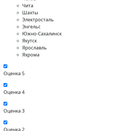
Чита
Шахты
Электросталь
Энгельс
Южно-Сахалинск
Якутск
Ярославль
Яхрома
Оценка 5
Оценка 4
Оценка 3
Оценка 2