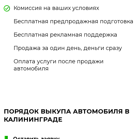
Комиссия на ваших условиях
Бесплатная предпродажная подготовка
Бесплатная рекламная поддержка
Продажа за один день, деньги сразу
Оплата услуги после продажи
автомобиля
ПОРЯДОК ВЫКУПА АВТОМОБИЛЯ В
КАЛИНИНГРАДЕ
Оставить заявку