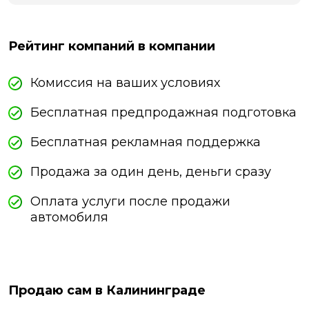
Рейтинг компаний в компании
Комиссия на ваших условиях
Бесплатная предпродажная подготовка
Бесплатная рекламная поддержка
Продажа за один день, деньги сразу
Оплата услуги после продажи
автомобиля
Продаю сам в Калининграде