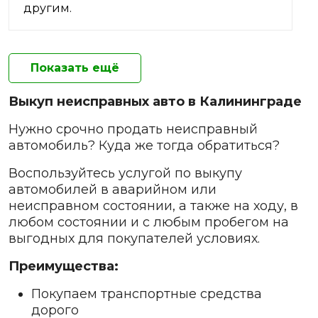
другим.
Показать ещё
Выкуп неисправных авто в Калининграде
Нужно срочно продать неисправный
автомобиль? Куда же тогда обратиться?
Воспользуйтесь услугой по выкупу
автомобилей в аварийном или
неисправном состоянии, а также на ходу, в
любом состоянии и с любым пробегом на
выгодных для покупателей условиях.
Преимущества:
Покупаем транспортные средства
дорого