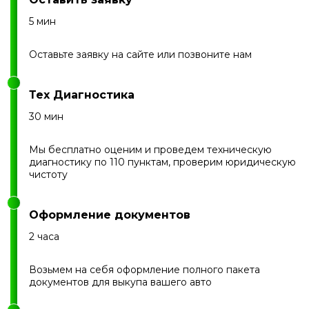
5 мин
Оставьте заявку на сайте или позвоните нам
Тех Диагностика
30 мин
Мы бесплатно оценим и проведем техническую
диагностику по 110 пунктам, проверим юридическую
чистоту
Оформление документов
2 часа
Возьмем на себя оформление полного пакета
документов для выкупа вашего авто