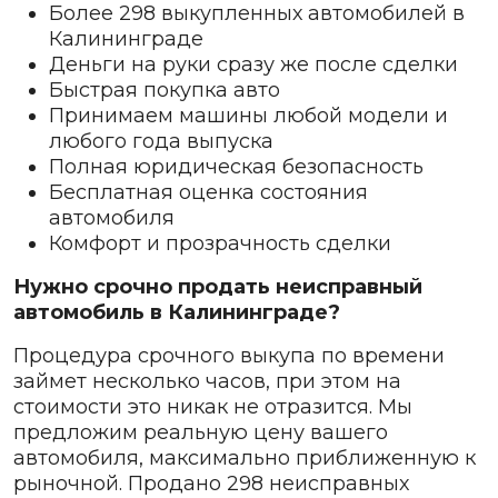
Более 298 выкупленных автомобилей в
Калининграде
Деньги на руки сразу же после сделки
Быстрая покупка авто
Принимаем машины любой модели и
любого года выпуска
Полная юридическая безопасность
Бесплатная оценка состояния
автомобиля
Комфорт и прозрачность сделки
Нужно срочно продать неисправный
автомобиль в Калининграде?
Процедура срочного выкупа по времени
займет несколько часов, при этом на
стоимости это никак не отразится. Мы
предложим реальную цену вашего
автомобиля, максимально приближенную к
рыночной. Продано 298 неисправных