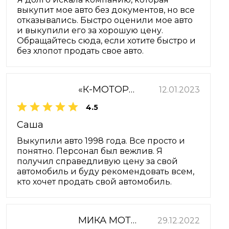
выкупит мое авто без документов, но все
отказывались. Быстро оценили мое авто
и выкупили его за хорошую цену.
Обращайтесь сюда, если хотите быстро и
без хлопот продать свое авто.
«К-МОТОРС»
12.01.2023
4.5
Саша
Выкупили авто 1998 года. Все просто и
понятно. Персонал был вежлив. Я
получил справедливую цену за свой
автомобиль и буду рекомендовать всем,
кто хочет продать свой автомобиль.
МИКА МОТОР
29.12.2022