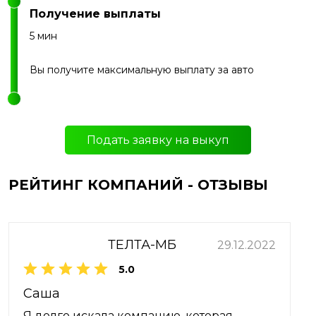
Получение выплаты
5 мин
Вы получите максимальную выплату за авто
Подать заявку на выкуп
РЕЙТИНГ КОМПАНИЙ - ОТЗЫВЫ
ТЕЛТА-МБ
29.12.2022
5.0
Саша
Я долго искала компанию, которая