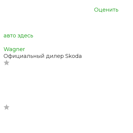
Оценить
авто здесь
Wagner
Официальный дилер Skoda