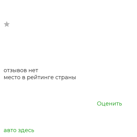
отзывов нет
место в рейтинге страны
Оценить
авто здесь