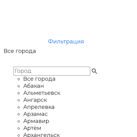
Фильтрация
Все города
Все города
Абакан
Альметьевск
Ангарск
Апрелевка
Арзамас
Армавир
Артём
Архангельск