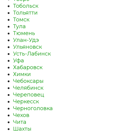
Тобольск
Тольятти
Томск
Тула
Тюмень
Улан-Удэ
Ульяновск
Усть-Лабинск
Уфа
Хабаровск
Химки
Чебоксары
Челябинск
Череповец
Черкесск
Черноголовка
Чехов
Чита
Шахты