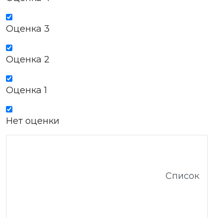
Оценка 3
Оценка 2
Оценка 1
Нет оценки
Список