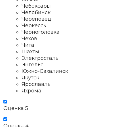
Чебоксары
Челябинск
Череповец
Черкесск
Черноголовка
Чехов
Чита
Шахты
Электросталь
Энгельс
Южно-Сахалинск
Якутск
Ярославль
Яхрома
Оценка 5
Оценка 4