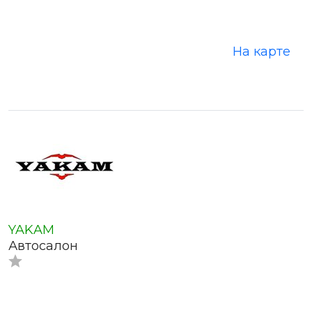
На карте
YAKAM
Автосалон