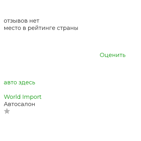
отзывов нет
место в рейтинге страны
Оценить
авто здесь
World Import
Автосалон