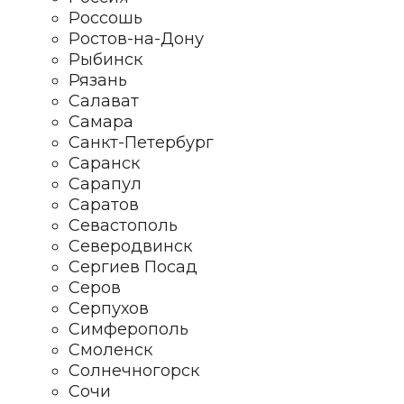
Россошь
Ростов-на-Дону
Рыбинск
Рязань
Салават
Самара
Санкт-Петербург
Саранск
Сарапул
Саратов
Севастополь
Северодвинск
Сергиев Посад
Серов
Серпухов
Симферополь
Смоленск
Солнечногорск
Сочи