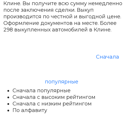
Клине. Вы получите всю сумму немедленно
после заключения сделки. Выкуп
производится по честной и выгодной цене.
Оформление документов на месте. Более
298 выкупленных автомобилей в Клине.
Сначала
популярные
Сначала популярные
Сначала с высоким рейтингом
Сначала с низким рейтингом
По алфавиту