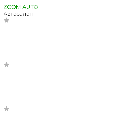
ZOOM AUTO
Автосалон