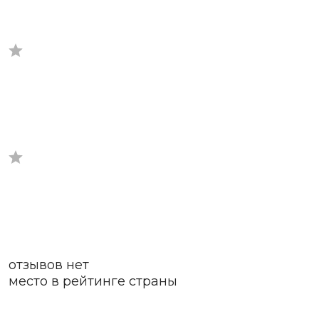
отзывов нет
место в рейтинге страны