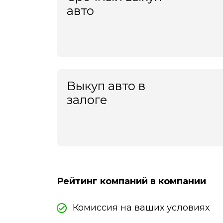
авто
Выкуп авто в
залоге
Рейтинг компаний в компании
Комиссия на ваших условиях