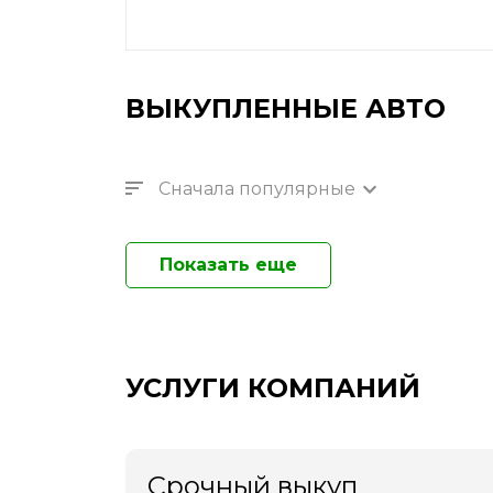
ВЫКУПЛЕННЫЕ АВТО
Сначала популярные
Показать еще
УСЛУГИ КОМПАНИЙ
Срочный выкуп