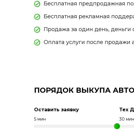
Бесплатная предпродажная по
Бесплатная рекламная поддер
Продажа за один день, деньги 
Оплата услуги после продажи 
ПОРЯДОК ВЫКУПА АВТО
Оставить заявку
Тех 
5 мин
30 ми